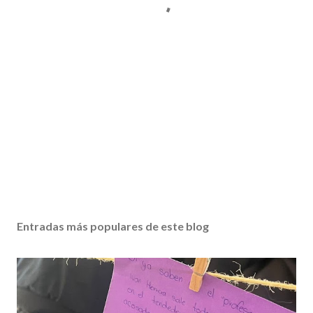
Entradas más populares de este blog