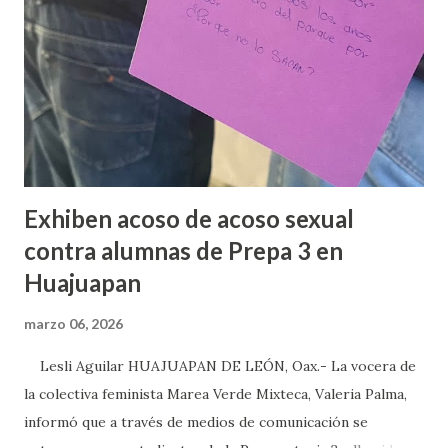
Exhiben acoso de acoso sexual
contra alumnas de Prepa 3 en
Huajuapan
marzo 06, 2026
Lesli Aguilar HUAJUAPAN DE LEÓN, Oax.- La vocera de
la colectiva feminista Marea Verde Mixteca, Valeria Palma,
informó que a través de medios de comunicación se