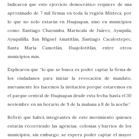
Indicaron que este ejercicio democrático requiere de una
aproximado de 7 mil firmas en toda la región Mixteca, por
lo que no solo estarán en Huajuapan, sino en municipios
como: Santiago Chazumba, Mariscala de Juárez, Ayuquila,
Ayuquililla, San Miguel Amatitlán, Santiago Cacaloxtepec,
Santa María Camotlán, Huajolotitlán, entre otros
municipios más.
Explicaron que “lo que se busca es poder captar la firma de
los ciudadanos para iniciar la revocación de mandato,
nuevamente les hacemos la invitación porque estaremos en
el parque central de Huajuapan desde esta fecha hasta el 30
noviembre en un horario de 9 de la mañana a 8 de la noche”.
Refirió que habrá integrantes de este movimiento quienes
estarán recorriendo las agencias, colonias y barrios de los
municipios, sin embargo, se espera poder captar el mayor