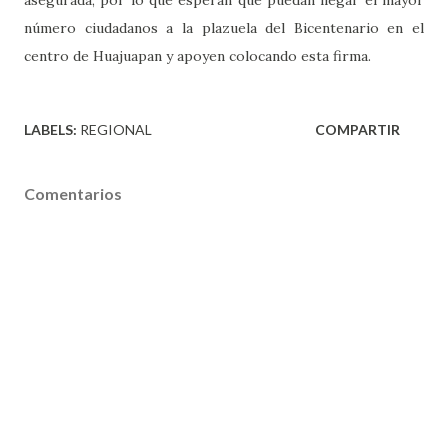
número ciudadanos a la plazuela del Bicentenario en el
centro de Huajuapan y apoyen colocando esta firma.
LABELS:
REGIONAL
COMPARTIR
Comentarios