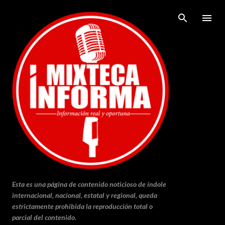
Ir al contenido principal
Esta es una página de contenido noticioso de índole
internacional, nacional, estatal y regional, queda
estrictamente prohibida la reproducción total o
parcial del contenido.