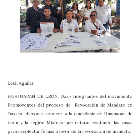
Lesli Aguilar
HUAJUAPAN DE LEÓN, Oax.- Integrantes del movimiento
Promoventes del proceso de
Revocación de Mandato en
Oaxaca
dieron a conocer a la ciudadanía de Huajuapan de
León y la región Mixteca que estarán visitando las casas
para recolectar firmas a favor de la revocación de mandato.