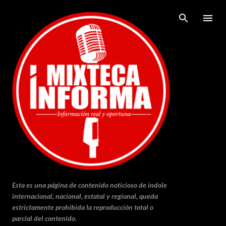
Ir al contenido principal
Esta es una página de contenido noticioso de índole
internacional, nacional, estatal y regional, queda
estrictamente prohibida la reproducción total o
parcial del contenido.