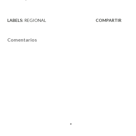
LABELS:
REGIONAL
COMPARTIR
Comentarios