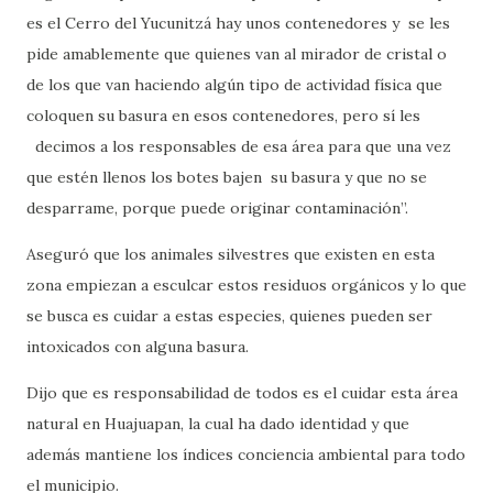
es el Cerro del Yucunitzá hay unos contenedores y
se les
pide amablemente que quienes van al mirador de cristal o
de los que van haciendo algún tipo de actividad física que
coloquen su basura en esos contenedores, pero sí les
decimos a los responsables de esa área para que una vez
que estén llenos los botes bajen
su basura y que no se
desparrame, porque puede originar contaminación”.
Aseguró que los animales silvestres que existen en esta
zona empiezan a esculcar estos residuos orgánicos y lo que
se busca es cuidar a estas especies, quienes pueden ser
intoxicados con alguna basura.
Dijo que es responsabilidad de todos es el cuidar esta área
natural en Huajuapan, la cual ha dado identidad y que
además mantiene los índices conciencia ambiental para todo
el municipio.