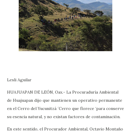
Lesli Aguilar
HUAJUAPAN DE LEÓN, Oax.- La Procuraduría Ambiental
de Huajuapan dijo que mantienen un operativo permanente
en el Cerro del Yucunitzá ´Cerro que florece ‘para conserve
su esencia natural, y no existan factores de contaminación.
En este sentido, el Procurador Ambiental, Octavio Montaño