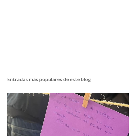
Entradas más populares de este blog