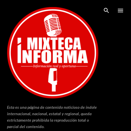
Ir al contenido principal
Esta es una página de contenido noticioso de índole
internacional, nacional, estatal y regional, queda
estrictamente prohibida la reproducción total o
parcial del contenido.