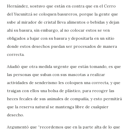
Hernández, sostuvo que están en contra que en el Cerro
del Yucunitzá se coloquen basureros, porque la gente que
sube al mirador de cristal lleva alimentos o bebidas y dejan
ahí su basura, sin embargo, al no colocar estos se ven
obligados a bajar con su basura y depositarla en un sitio
donde estos desechos puedan ser procesados de manera
correcta.
Añadió que otra medida urgente que están tomando, es que
las personas que suban con sus mascotas a realizar
actividades de senderismo les coloquen una correcta, y que
traigan con ellos una bolsa de plástico, para recoger las
heces fecales de sus animales de compañía, y esto permitirá
que la reserva natural se mantenga libre de cualquier
desecho.
Argumentó que “recordemos que en la parte alta de lo que