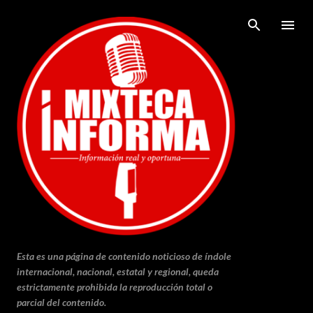
Ir al contenido principal
Esta es una página de contenido noticioso de índole
internacional, nacional, estatal y regional, queda
estrictamente prohibida la reproducción total o
parcial del contenido.