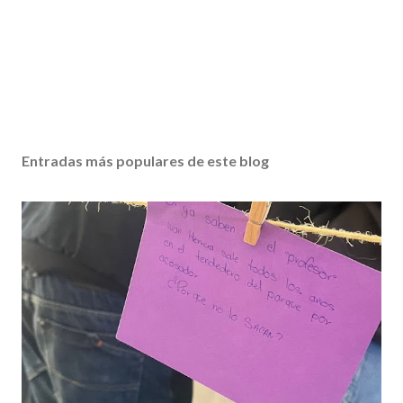
Entradas más populares de este blog