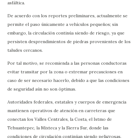
asfáltica.
De acuerdo con los reportes preliminares, actualmente se
permite el paso únicamente a vehículos pequeños; sin
embargo, la circulación continúa siendo de riesgo, ya que
persisten desprendimientos de piedras provenientes de los
taludes cercanos.
Por tal motivo, se recomienda a las personas conductoras
evitar transitar por la zona o extremar precauciones en
caso de ser necesario hacerlo, debido a que las condiciones
de seguridad aún no son óptimas.
Autoridades federales, estatales y cuerpos de emergencia
mantienen operativos de atención en carreteras que
conectan los Valles Centrales, la Costa, el Istmo de
Tehuantepec, la Mixteca y la Sierra Sur, donde las
condiciones de circulación continúan siendo peligrosas.