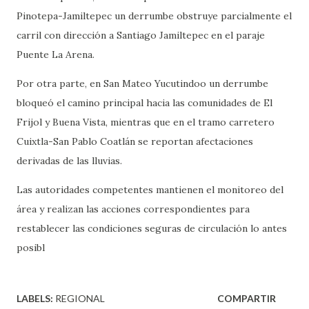
Pinotepa-Jamiltepec un derrumbe obstruye parcialmente el
carril con dirección a Santiago Jamiltepec en el paraje
Puente La Arena.
Por otra parte, en San Mateo Yucutindoo un derrumbe
bloqueó el camino principal hacia las comunidades de El
Frijol y Buena Vista, mientras que en el tramo carretero
Cuixtla-San Pablo Coatlán se reportan afectaciones
derivadas de las lluvias.
Las autoridades competentes mantienen el monitoreo del
área y realizan las acciones correspondientes para
restablecer las condiciones seguras de circulación lo antes
posibl
LABELS:
REGIONAL
COMPARTIR