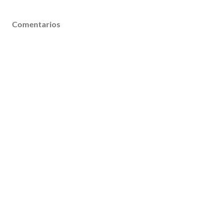
Comentarios