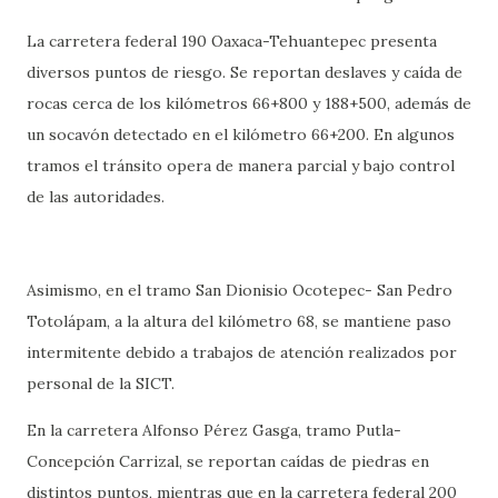
La carretera federal 190 Oaxaca-Tehuantepec presenta
diversos puntos de riesgo. Se reportan deslaves y caída de
rocas cerca de los kilómetros 66+800 y 188+500, además de
un socavón detectado en el kilómetro 66+200. En algunos
tramos el tránsito opera de manera parcial y bajo control
de las autoridades.
Asimismo, en el tramo San Dionisio Ocotepec- San Pedro
Totolápam, a la altura del kilómetro 68, se mantiene paso
intermitente debido a trabajos de atención realizados por
personal de la SICT.
En la carretera Alfonso Pérez Gasga, tramo Putla-
Concepción Carrizal, se reportan caídas de piedras en
distintos puntos, mientras que en la carretera federal 200