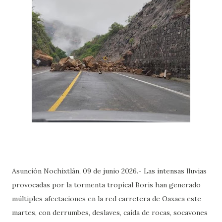
Asunción Nochixtlán, 09 de junio 2026.- Las intensas lluvias
provocadas por la tormenta tropical Boris han generado
múltiples afectaciones en la red carretera de Oaxaca este
martes, con derrumbes, deslaves, caída de rocas, socavones