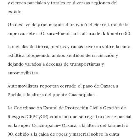
y cierres parciales y totales en diversas regiones del
estado.
Un deslave de gran magnitud provocó el cierre total de la
supercarretera Oaxaca–Puebla, a la altura del kilómetro 90.
Toneladas de tierra, piedras y ramas cayeron sobre la cinta
asfáltica, bloqueando ambos sentidos de circulación y
dejando varados a decenas de transportistas y
automovilistas.
Automovilistas reportan cerrado el paso de Oaxaca a
Puebla, a la altura del puente Cuacnopalan.
La Coordinación Estatal de Protección Civil y Gestión de
Riesgos (CEPCyGR) confirmó que se registra cierre parcial
en la super Cuacnopalan– Oaxaca, a la altura del kilómetro
90, debido a la caída de rocas y material sobre la cinta