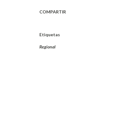
COMPARTIR
Etiquetas
Regional