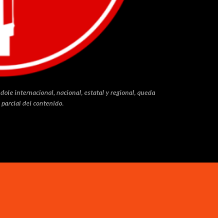
dole internacional, nacional, estatal y regional, queda
 parcial del contenido.