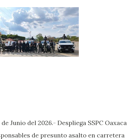
 de Junio del 2026.- Despliega SSPC Oaxaca
ponsables de presunto asalto en carretera