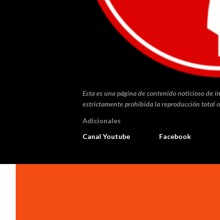
Esta es una página de contenido noticioso de ín
estrictamente prohibida la reproducción total o
Adicionales
Canal Youtube
Facebook