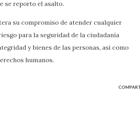
 se reporto el asalto.
itera su compromiso de atender cualquier
riesgo para la seguridad de la ciudadanía
ntegridad y bienes de las personas, así como
 derechos humanos.
COMPART