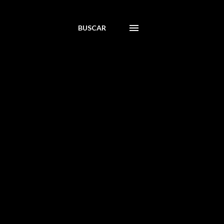
BUSCAR