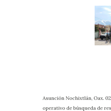
Asunción Nochixtlán, Oax. 02
operativo de búsqueda de res