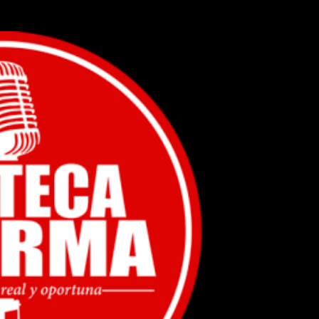
Ir al contenido principal