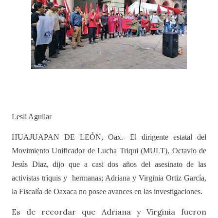
Lesli Aguilar
HUAJUAPAN DE LEÓN, Oax.- El dirigente estatal del
Movimiento Unificador de Lucha Triqui (MULT), Octavio de
Jesús Diaz, dijo que a casi dos años del asesinato de
las
activistas triquis y
hermanas; Adriana y Virginia Ortiz García,
la Fiscalía de Oaxaca no posee avances en las investigaciones.
Es de recordar que Adriana y Virginia fueron