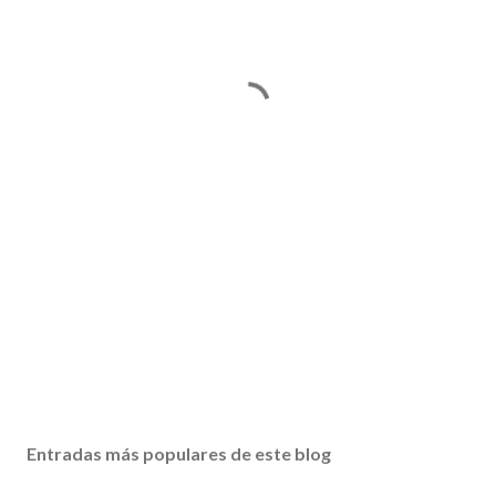
Entradas más populares de este blog