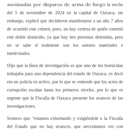
asesinadas por disparos de arma de fuego
la noche
del 5 de noviembre de 2024 en la capital de Oaxaca
, sin
embargo, explicó que decidieron manifestarse a un año 7 años
de ocurrido este crimen, pues, no hay certeza de quién cometió
este doble domicilio, ya que hay tres personas detenidas, pero
no se sabe sí realmente son los autores materiales e
intelectuales.
Dijo que la línea de investigación es que uno de los homicidas
trabajaba para una dependencia del estado de Oaxaca, es decir
era un policía en activo, por lo que se entiende que los actos de
corrupción escalan hasta los primeros niveles, por lo que es
urgente que la Fiscalía de Oaxaca presente los avances de las
investigaciones.
Sostuvo que “estamos exhortando y exigiéndole a la Fiscalía
del Estado que no hay avances, que necesitamos ver con