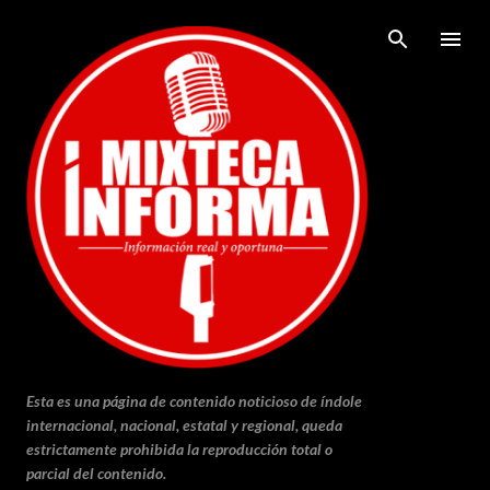
Ir al contenido principal
Esta es una página de contenido noticioso de índole
internacional, nacional, estatal y regional, queda
estrictamente prohibida la reproducción total o
parcial del contenido.