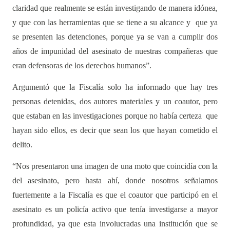
claridad que realmente se están investigando de manera idónea,
y que con las herramientas que se tiene a su alcance y
que ya
se presenten las detenciones, porque ya se van a cumplir dos
años de impunidad del asesinato de nuestras compañeras que
eran defensoras de los derechos humanos”.
Argumentó que la Fiscalía solo ha informado que hay tres
personas detenidas, dos autores materiales y un coautor, pero
que estaban en las investigaciones porque no había certeza
que
hayan sido ellos, es decir que sean los que hayan cometido el
delito.
“Nos presentaron una imagen de una moto que coincidía con la
del asesinato, pero hasta ahí, donde nosotros señalamos
fuertemente a la Fiscalía es que el coautor que participó en el
asesinato es un policía activo que tenía investigarse a mayor
profundidad, ya que esta involucradas una institución que se