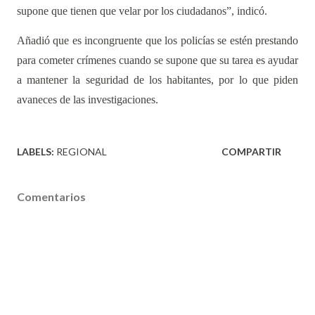
supone que tienen que velar por los ciudadanos”, indicó.
Añadió que es incongruente que los policías se estén prestando
para cometer crímenes cuando se supone que su tarea es ayudar
a mantener la seguridad de los habitantes, por lo que piden
avaneces de las investigaciones.
LABELS:
REGIONAL
COMPARTIR
Comentarios