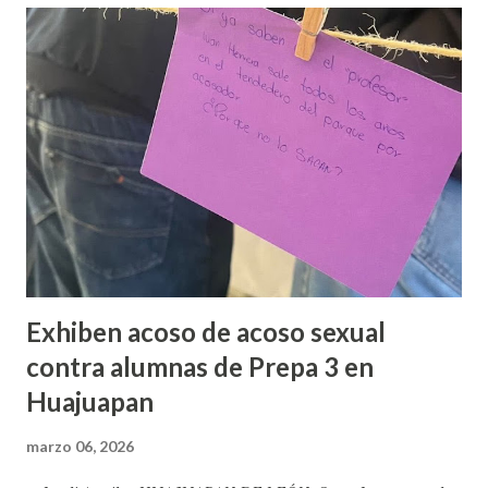
Exhiben acoso de acoso sexual
contra alumnas de Prepa 3 en
Huajuapan
marzo 06, 2026