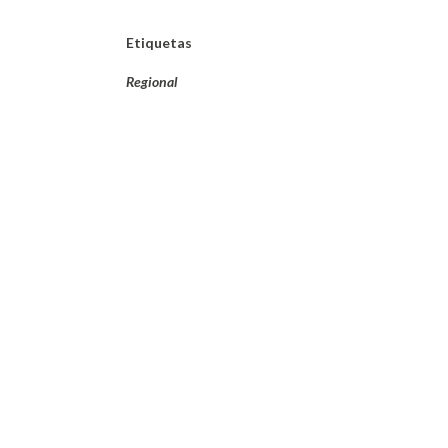
Etiquetas
Regional