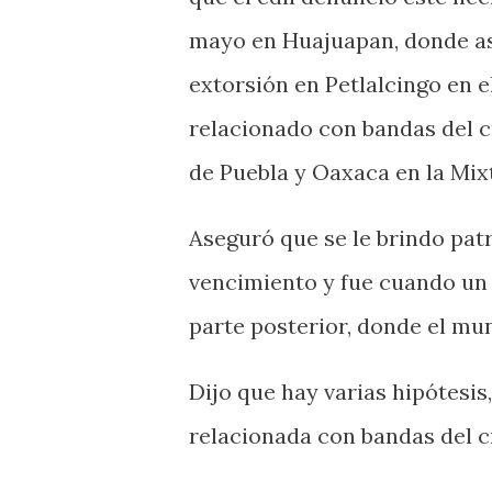
mayo en Huajuapan, donde as
extorsión en Petlalcingo en e
relacionado con bandas del c
de Puebla y Oaxaca en la Mix
Aseguró que se le brindo patr
vencimiento y fue cuando un h
parte posterior, donde el mun
Dijo que hay varias hipótesi
relacionada con bandas del 