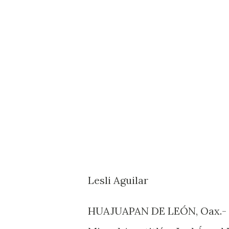
Lesli Aguilar
HUAJUAPAN DE LEÓN, Oax.- La