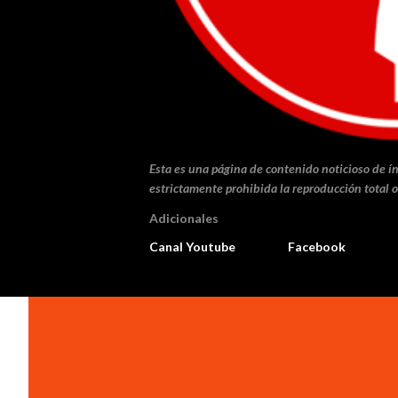
Esta es una página de contenido noticioso de ín
estrictamente prohibida la reproducción total o
Adicionales
Canal Youtube
Facebook