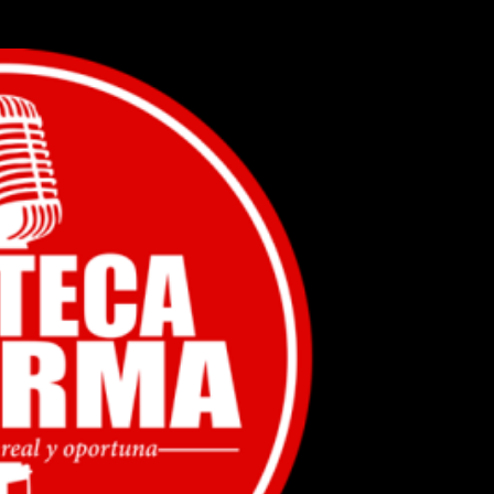
Ir al contenido principal