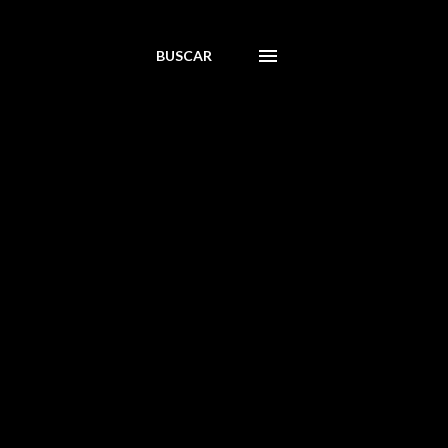
BUSCAR