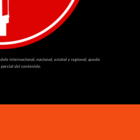
dole internacional, nacional, estatal y regional, queda
 parcial del contenido.