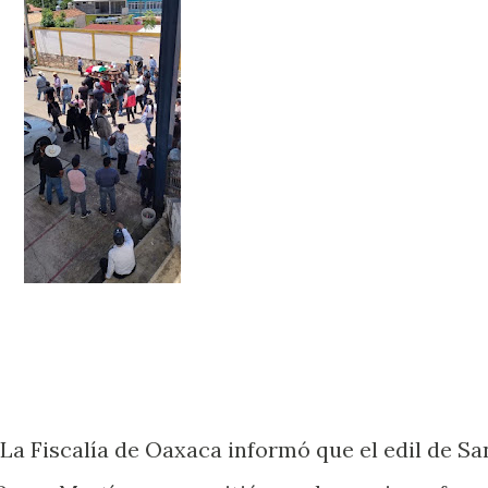
 Fiscalía de Oaxaca informó que el edil de Sa