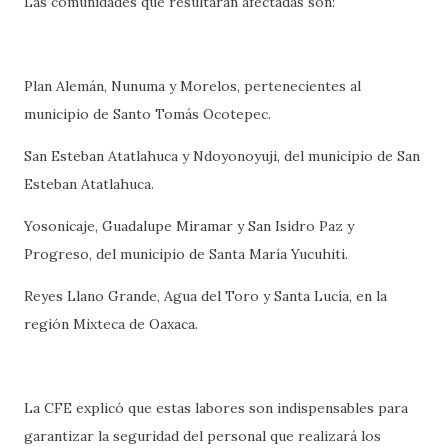
Las comunidades que resultarán afectadas son:
Plan Alemán, Nunuma y Morelos, pertenecientes al
municipio de Santo Tomás Ocotepec.
San Esteban Atatlahuca y Ndoyonoyuji, del municipio de San
Esteban Atatlahuca.
Yosonicaje, Guadalupe Miramar y San Isidro Paz y
Progreso, del municipio de Santa María Yucuhiti.
Reyes Llano Grande, Agua del Toro y Santa Lucía, en la
región Mixteca de Oaxaca.
La CFE explicó que estas labores son indispensables para
garantizar la seguridad del personal que realizará los