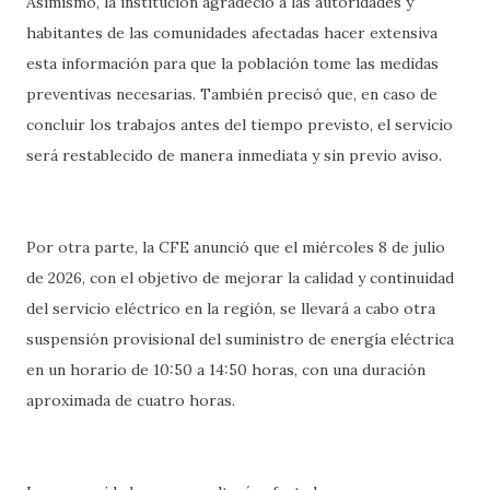
Asimismo, la institución agradeció a las autoridades y
habitantes de las comunidades afectadas hacer extensiva
esta información para que la población tome las medidas
preventivas necesarias. También precisó que, en caso de
concluir los trabajos antes del tiempo previsto, el servicio
será restablecido de manera inmediata y sin previo aviso.
Por otra parte, la CFE anunció que el miércoles 8 de julio
de 2026, con el objetivo de mejorar la calidad y continuidad
del servicio eléctrico en la región, se llevará a cabo otra
suspensión provisional del suministro de energía eléctrica
en un horario de 10:50 a 14:50 horas, con una duración
aproximada de cuatro horas.