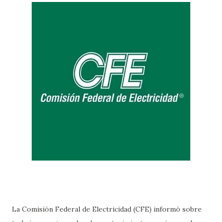
La Comisión Federal de Electricidad (CFE) informó sobre