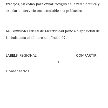
trabajos, así como para evitar riesgos en la red eléctrica y
brindar un servicio más confiable a la población.
La Comisión Federal de Electricidad pone a disposición de
la ciudadanía el número telefónico 071.
LABELS:
REGIONAL
COMPARTIR
Comentarios