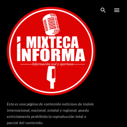
Ir al contenido principal
Esta es una página de contenido noticioso de índole
internacional, nacional, estatal y regional, queda
estrictamente prohibida la reproducción total o
parcial del contenido.