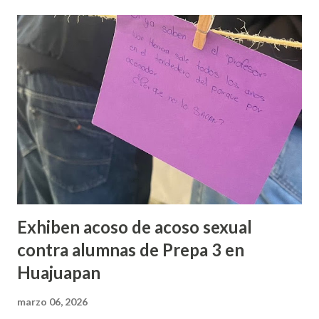
Exhiben acoso de acoso sexual
contra alumnas de Prepa 3 en
Huajuapan
marzo 06, 2026