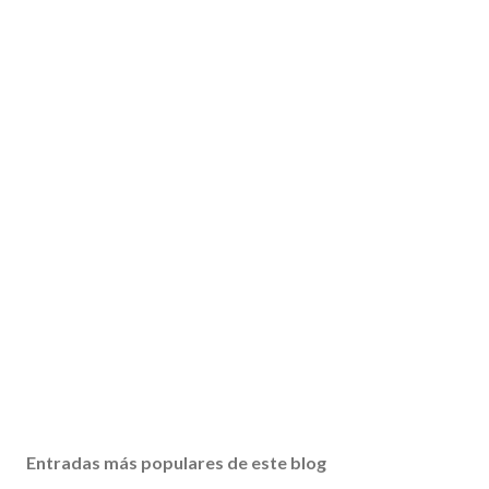
Entradas más populares de este blog