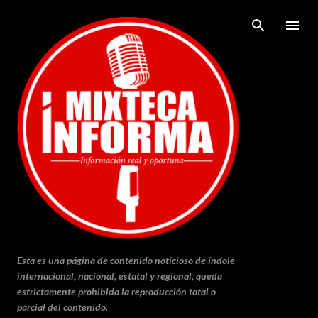
Ir al contenido principal
Esta es una página de contenido noticioso de índole
internacional, nacional, estatal y regional, queda
estrictamente prohibida la reproducción total o
parcial del contenido.