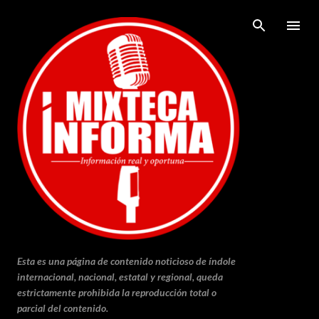
Ir al contenido principal
Esta es una página de contenido noticioso de índole
internacional, nacional, estatal y regional, queda
estrictamente prohibida la reproducción total o
parcial del contenido.