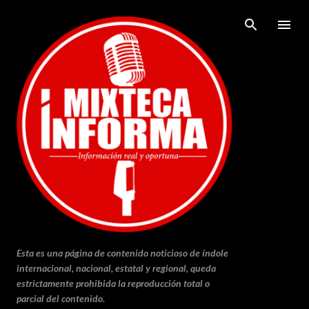
Ir al contenido principal
Esta es una página de contenido noticioso de índole
internacional, nacional, estatal y regional, queda
estrictamente prohibida la reproducción total o
parcial del contenido.