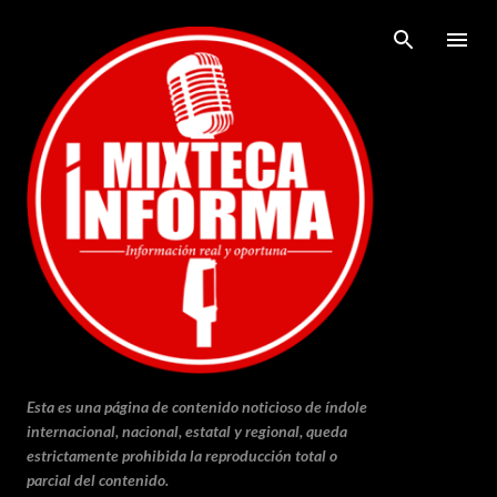
Ir al contenido principal
Esta es una página de contenido noticioso de índole
internacional, nacional, estatal y regional, queda
estrictamente prohibida la reproducción total o
parcial del contenido.