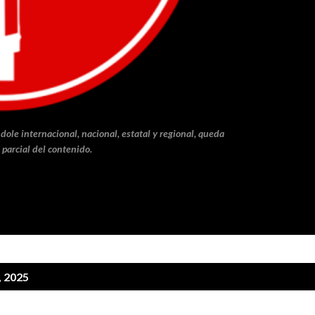
dole internacional, nacional, estatal y regional, queda
 parcial del contenido.
, 2025