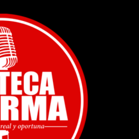
Ir al contenido principal