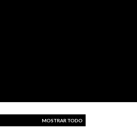
MOSTRAR TODO