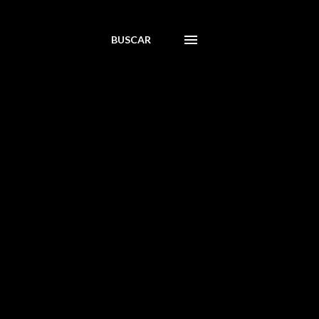
BUSCAR