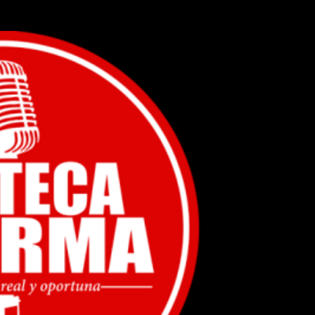
Ir al contenido principal