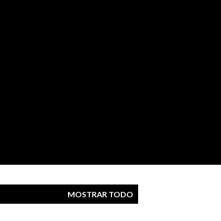
MOSTRAR TODO