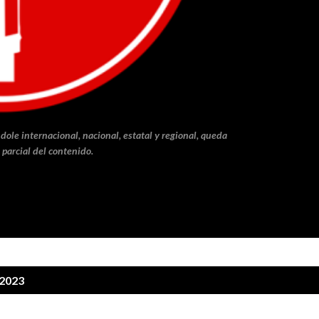
dole internacional, nacional, estatal y regional, queda
 parcial del contenido.
 2023