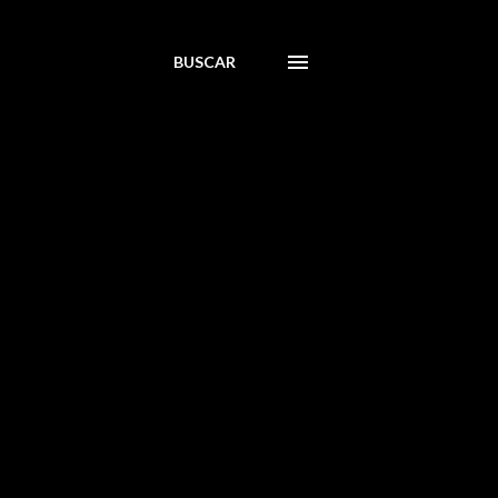
BUSCAR