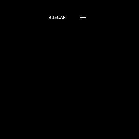
BUSCAR