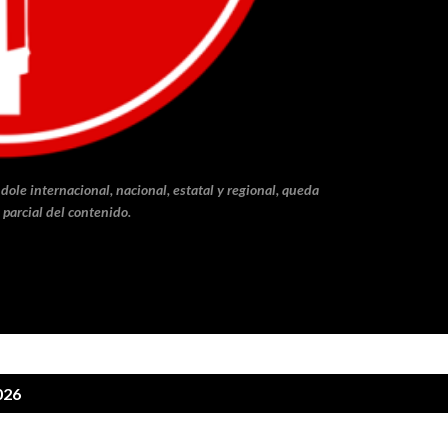
dole internacional, nacional, estatal y regional, queda
 parcial del contenido.
026