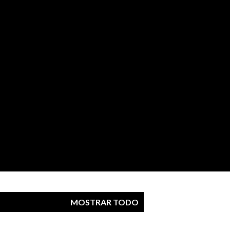
MOSTRAR TODO