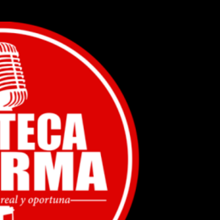
Ir al contenido principal