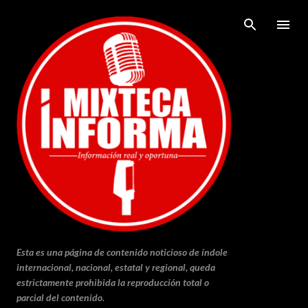
Ir al contenido principal
Esta es una página de contenido noticioso de índole
internacional, nacional, estatal y regional, queda
estrictamente prohibida la reproducción total o
parcial del contenido.