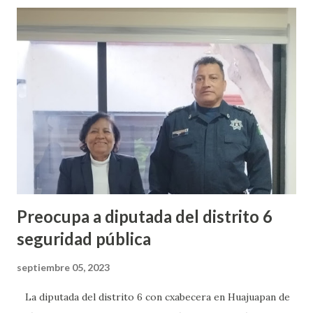
salud y demás, que fueron peticiones de la misma población.
Preocupa a diputada del distrito 6
seguridad pública
septiembre 05, 2023
La diputada del distrito 6 con cxabecera en Huajuapan de