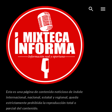
Ir al contenido principal
Esta es una página de contenido noticioso de índole
internacional, nacional, estatal y regional, queda
estrictamente prohibida la reproducción total o
parcial del contenido.