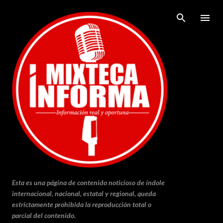
Ir al contenido principal
Esta es una página de contenido noticioso de índole
internacional, nacional, estatal y regional, queda
estrictamente prohibida la reproducción total o
parcial del contenido.