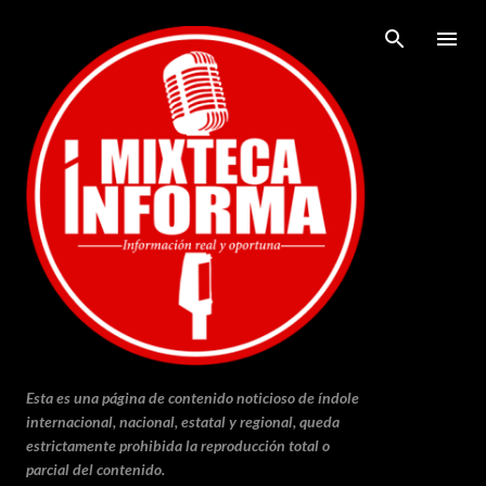
Ir al contenido principal
Esta es una página de contenido noticioso de índole
internacional, nacional, estatal y regional, queda
estrictamente prohibida la reproducción total o
parcial del contenido.