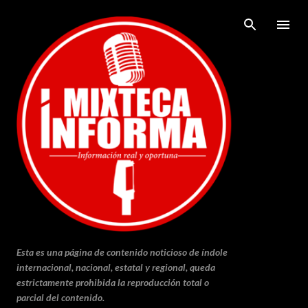
Ir al contenido principal
Esta es una página de contenido noticioso de índole
internacional, nacional, estatal y regional, queda
estrictamente prohibida la reproducción total o
parcial del contenido.