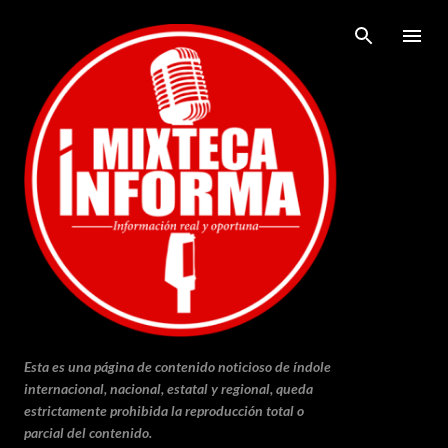
Ir al contenido principal
Esta es una página de contenido noticioso de índole
internacional, nacional, estatal y regional, queda
estrictamente prohibida la reproducción total o
parcial del contenido.