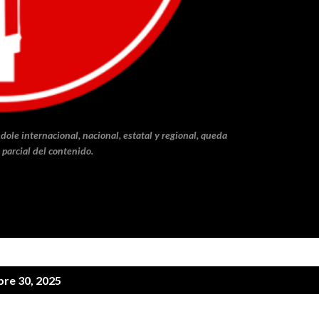
dole internacional, nacional, estatal y regional, queda
 parcial del contenido.
re 30, 2025