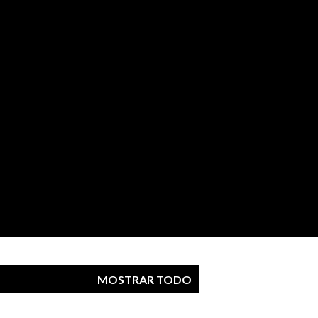
MOSTRAR TODO