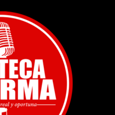
Ir al contenido principal