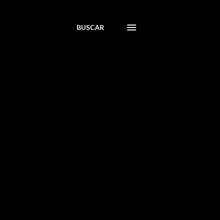
BUSCAR