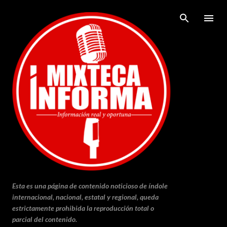
Ir al contenido principal
Esta es una página de contenido noticioso de índole
internacional, nacional, estatal y regional, queda
estrictamente prohibida la reproducción total o
parcial del contenido.