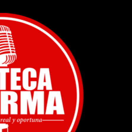
Ir al contenido principal