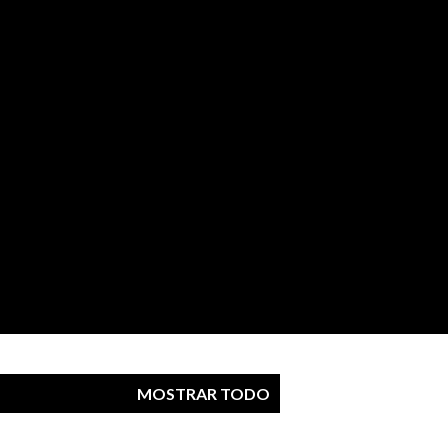
MOSTRAR TODO