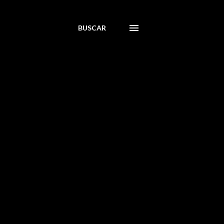
BUSCAR