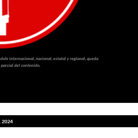
dole internacional, nacional, estatal y regional, queda
 parcial del contenido.
, 2024