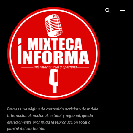
Ir al contenido principal
Esta es una página de contenido noticioso de índole
internacional, nacional, estatal y regional, queda
estrictamente prohibida la reproducción total o
parcial del contenido.