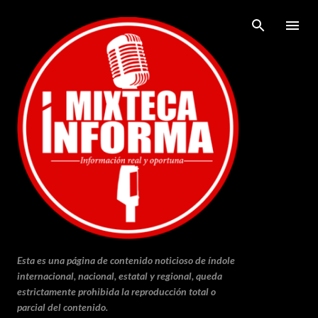
Ir al contenido principal
Esta es una página de contenido noticioso de índole
internacional, nacional, estatal y regional, queda
estrictamente prohibida la reproducción total o
parcial del contenido.