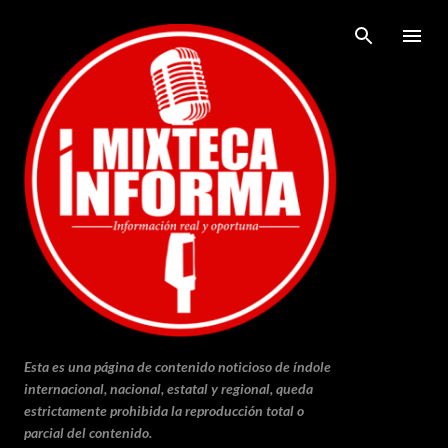
Ir al contenido principal
Esta es una página de contenido noticioso de índole
internacional, nacional, estatal y regional, queda
estrictamente prohibida la reproducción total o
parcial del contenido.