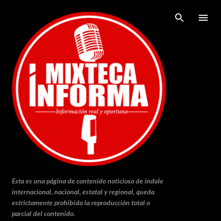
Ir al contenido principal
Esta es una página de contenido noticioso de índole
internacional, nacional, estatal y regional, queda
estrictamente prohibida la reproducción total o
parcial del contenido.