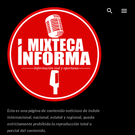
Ir al contenido principal
Esta es una página de contenido noticioso de índole
internacional, nacional, estatal y regional, queda
estrictamente prohibida la reproducción total o
parcial del contenido.