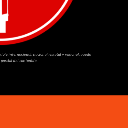
dole internacional, nacional, estatal y regional, queda
 parcial del contenido.