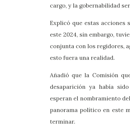
cargo, y la gobernabilidad s
Explicó que estas acciones 
este 2024, sin embargo, tuv
conjunta con los regidores, 
esto fuera una realidad.
Añadió que la Comisión que
desaparición ya había sid
esperan el nombramiento del
panorama político en este m
terminar.