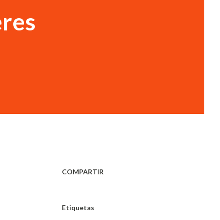
eres
COMPARTIR
Etiquetas