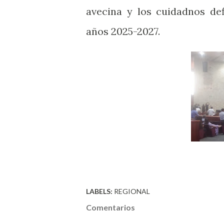
avecina y los cuidadnos de
años 2025-2027.
LABELS:
REGIONAL
Comentarios