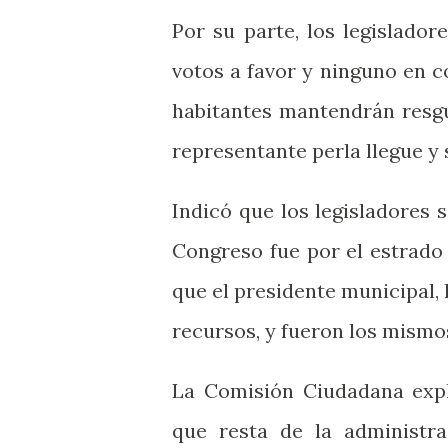
Por su parte, los legislado
votos a favor y ninguno en c
habitantes mantendrán resgu
representante perla llegue y 
Indicó que los legisladores 
Congreso fue por el estrado 
que el presidente municipal,
recursos, y fueron los mismo
La Comisión Ciudadana expl
que resta de la administra