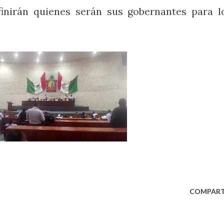
finirán quienes serán sus gobernantes para l
COMPART