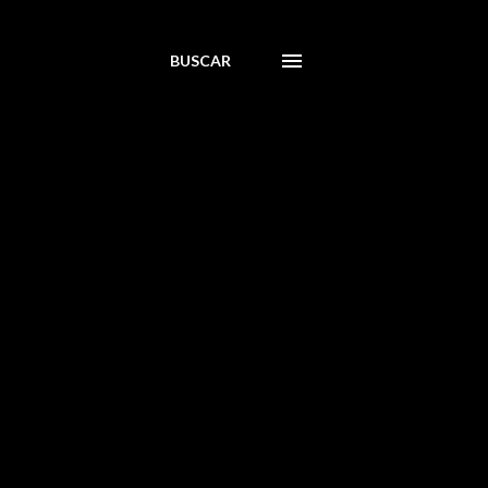
BUSCAR