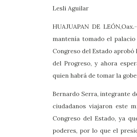
Lesli Aguilar
HUAJUAPAN DE LEÓN,Oax.-
mantenía tomado el palacio 
Congreso del Estado aprobó 
del Progreso, y ahora espe
quien habrá de tomar la gober
Bernardo Serra, integrante 
ciudadanos viajaron este m
Congreso del Estado, ya que
poderes, por lo que el pres