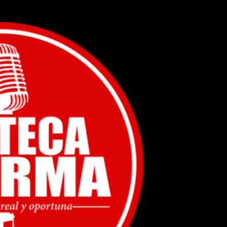
Ir al contenido principal