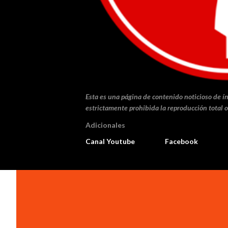
Esta es una página de contenido noticioso de ín
estrictamente prohibida la reproducción total o
Adicionales
Canal Youtube
Facebook