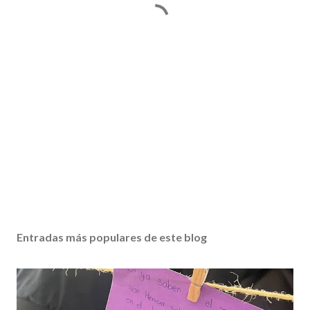
Entradas más populares de este blog