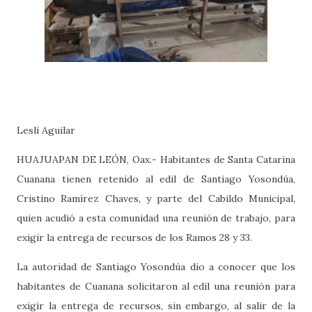
Lesli Aguilar
HUAJUAPAN DE LEÓN, Oax.- Habitantes de Santa Catarina
Cuanana tienen retenido al edil de Santiago Yosondúa,
Cristino Ramírez Chaves, y parte del Cabildo Municipal,
quien acudió a esta comunidad una reunión de trabajo, para
exigir la entrega de recursos de los Ramos 28 y 33.
La autoridad de Santiago Yosondúa dio a conocer que los
habitantes de Cuanana solicitaron al edil una reunión para
exigir la entrega de recursos, sin embargo, al salir de la