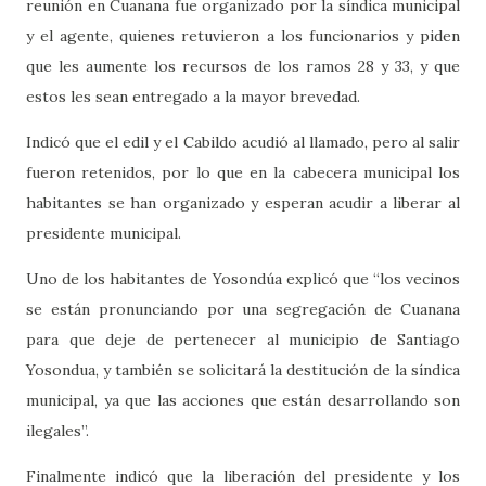
reunión en Cuanana fue organizado por la síndica municipal
y el agente, quienes retuvieron a los funcionarios y piden
que les aumente los recursos de los ramos 28 y 33, y que
estos les sean entregado a la mayor brevedad.
Indicó que el edil y el Cabildo acudió al llamado, pero al salir
fueron retenidos, por lo que en la cabecera municipal los
habitantes se han organizado y esperan acudir a liberar al
presidente municipal.
Uno de los habitantes de Yosondúa explicó que “los vecinos
se están pronunciando por una segregación de Cuanana
para que deje de pertenecer al municipio de Santiago
Yosondua, y también se solicitará la destitución de la síndica
municipal, ya que las acciones que están desarrollando son
ilegales”.
Finalmente indicó que la liberación del presidente y los