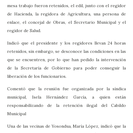
mesa trabajo fueron retenidos, el edil, junto con el regidor
de Hacienda, la regidora de Agricultura, una persona de
enlace, el concejal de Obras, el Secretario Municipal y el
regidor de Salud.
Indicó que el presidente y los regidores llevan 24 horas
retenidos, sin embargo, se desconoce las condiciones en las
que se encuentren, por lo que han pedido la intervención
de la Secretaría de Gobierno para poder conseguir la
liberación de los funcionarios.
Comentó que la reunión fue organizada por la síndica
municipal, Isela Hernández García, a quien están
responsabilizando de la retención ilegal del Cabildo
Municipal
Una de las vecinas de Yosondua, María López, indicó que la