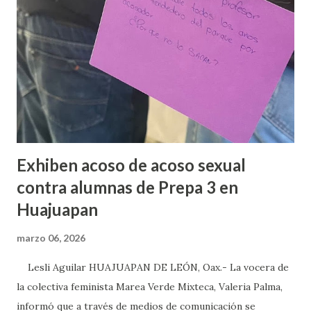
Exhiben acoso de acoso sexual
contra alumnas de Prepa 3 en
Huajuapan
marzo 06, 2026
Lesli Aguilar HUAJUAPAN DE LEÓN, Oax.- La vocera de
la colectiva feminista Marea Verde Mixteca, Valeria Palma,
informó que a través de medios de comunicación se