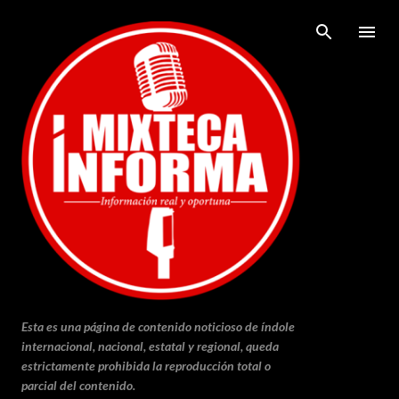
Ir al contenido principal
Esta es una página de contenido noticioso de índole
internacional, nacional, estatal y regional, queda
estrictamente prohibida la reproducción total o
parcial del contenido.