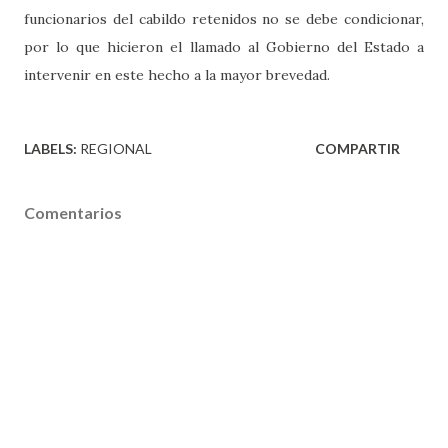
funcionarios del cabildo retenidos no se debe condicionar,
por lo que hicieron el llamado al Gobierno del Estado a
intervenir en este hecho a la mayor brevedad.
LABELS:
REGIONAL
COMPARTIR
Comentarios