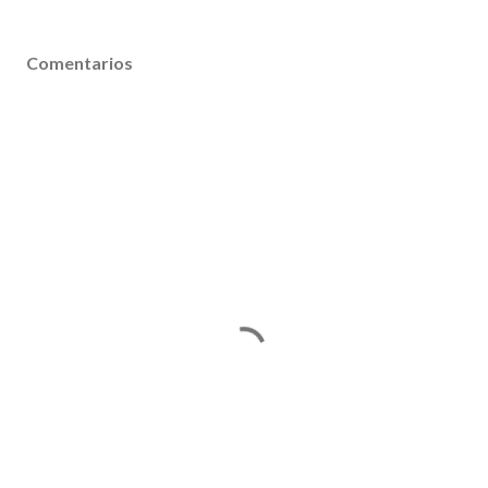
Comentarios