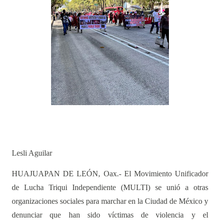
Lesli Aguilar
HUAJUAPAN DE LEÓN, Oax.- El Movimiento Unificador
de Lucha Triqui Independiente (MULTI) se unió a otras
organizaciones sociales para marchar en la Ciudad de México y
denunciar que han sido víctimas de violencia y el