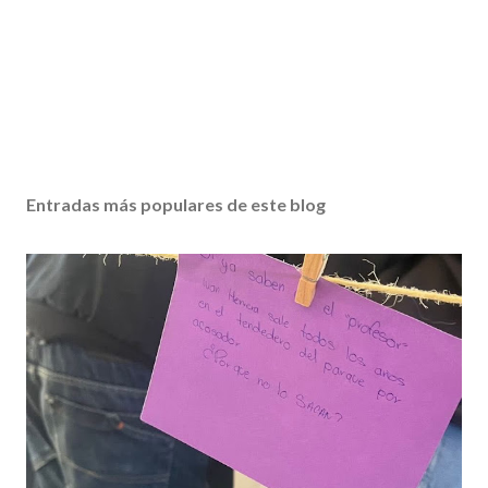
Entradas más populares de este blog