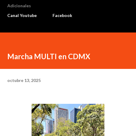
Adicionales
Canal Youtube
Facebook
Marcha MULTI en CDMX
octubre 13, 2025