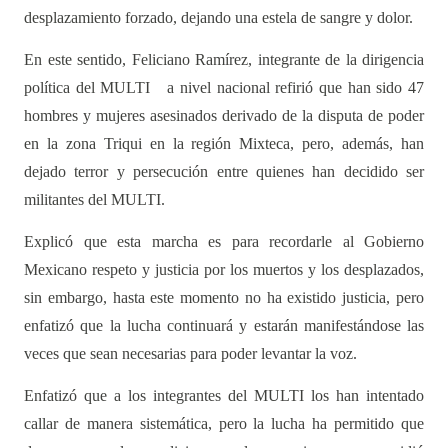
desplazamiento forzado, dejando una estela de sangre y dolor.
En este sentido, Feliciano Ramírez, integrante de la dirigencia
política del MULTI
a nivel nacional refirió que han sido 47
hombres y mujeres asesinados derivado de la disputa de poder
en la zona Triqui en la región Mixteca, pero, además, han
dejado terror y persecución entre quienes han decidido ser
militantes del MULTI.
Explicó que esta marcha es para recordarle al Gobierno
Mexicano respeto y justicia por los muertos y los desplazados,
sin embargo, hasta este momento no ha existido justicia, pero
enfatizó que la lucha continuará y estarán manifestándose las
veces que sean necesarias para poder levantar la voz.
Enfatizó que a los integrantes del MULTI los han intentado
callar de manera sistemática, pero la lucha ha permitido que