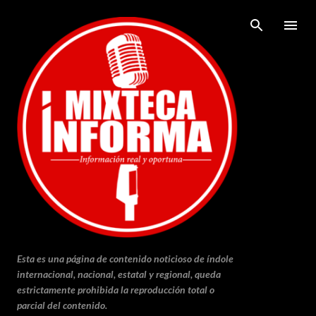
Ir al contenido principal
Esta es una página de contenido noticioso de índole
internacional, nacional, estatal y regional, queda
estrictamente prohibida la reproducción total o
parcial del contenido.