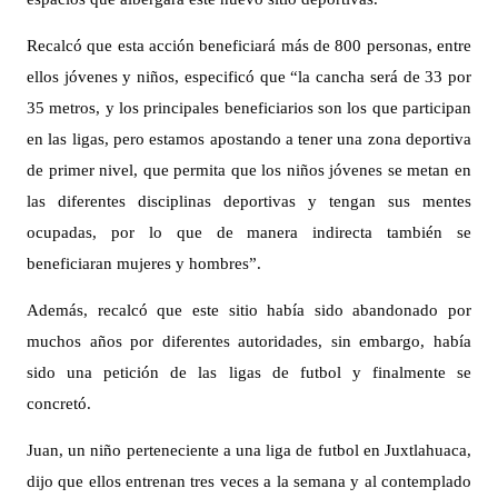
Recalcó que esta acción beneficiará más de 800 personas, entre
ellos jóvenes y niños, especificó que “la cancha será de 33 por
35 metros, y los principales beneficiarios son los que participan
en las ligas, pero estamos apostando a tener una zona deportiva
de primer nivel, que permita que los niños jóvenes se metan en
las diferentes disciplinas deportivas y tengan sus mentes
ocupadas, por lo que de manera indirecta también se
beneficiaran mujeres y hombres”.
Además, recalcó que este sitio había sido abandonado por
muchos años por diferentes autoridades, sin embargo, había
sido una petición de las ligas de futbol y finalmente se
concretó.
Juan, un niño perteneciente a una liga de futbol en Juxtlahuaca,
dijo que ellos entrenan tres veces a la semana y al contemplado