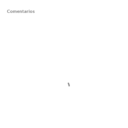
Comentarios