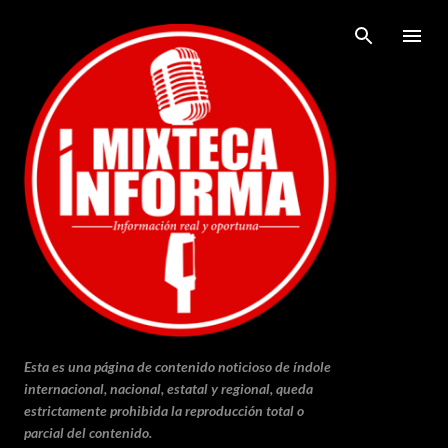
Ir al contenido principal
Esta es una página de contenido noticioso de índole
internacional, nacional, estatal y regional, queda
estrictamente prohibida la reproducción total o
parcial del contenido.