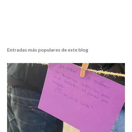
Entradas más populares de este blog