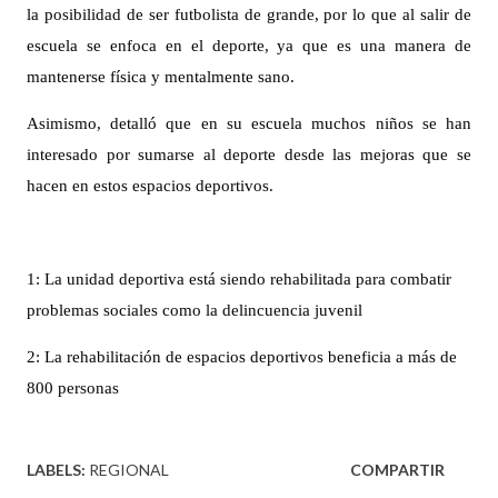
la posibilidad de ser futbolista de grande, por lo que al salir de
escuela se enfoca en el deporte, ya que es una manera de
mantenerse física y mentalmente sano.
Asimismo, detalló que en su escuela muchos niños se han
interesado por sumarse al deporte desde las mejoras que se
hacen en estos espacios deportivos.
1: La unidad deportiva está siendo rehabilitada para combatir
problemas sociales como la delincuencia juvenil
2: La rehabilitación de espacios deportivos beneficia a más de
800 personas
LABELS:
REGIONAL
COMPARTIR