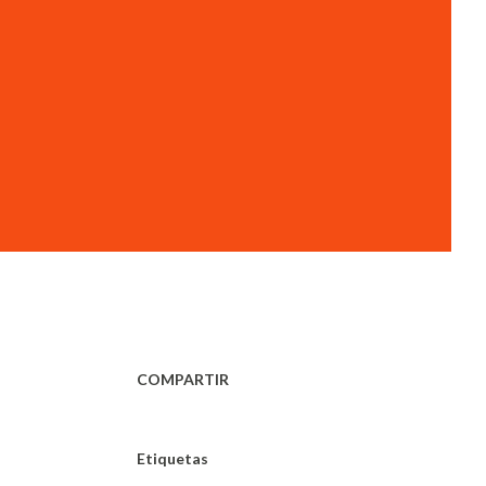
COMPARTIR
Etiquetas