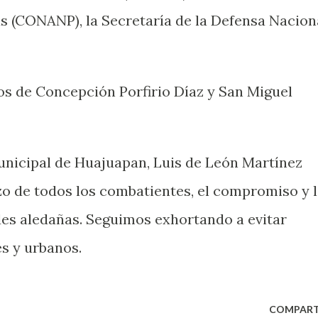
s (CONANP), la Secretaría de la Defensa Nacion
os de Concepción Porfirio Díaz y San Miguel
municipal de Huajuapan, Luis de León Martínez
zo de todos los combatientes, el compromiso y 
es aledañas. Seguimos exhortando a evitar
s y urbanos.
COMPART