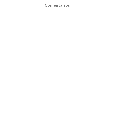
Comentarios