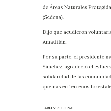
de Áreas Naturales Protegida
(Sedena).
Dijo que acudieron voluntari
Amatitlán.
Por su parte, el presidente 
Sánchez, agradeció el esfuer
solidaridad de las comunidad
quemas en terrenos forestale
LABELS:
REGIONAL