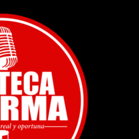
Ir al contenido principal