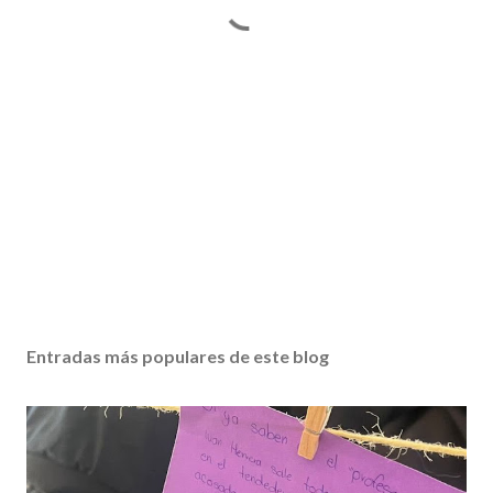
Entradas más populares de este blog