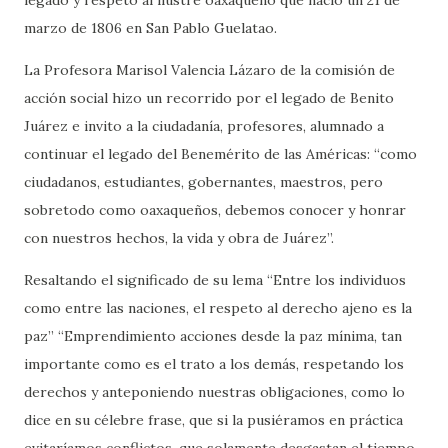
marzo de 1806 en San Pablo Guelatao.
La Profesora Marisol Valencia Lázaro de la comisión de
acción social hizo un recorrido por el legado de Benito
Juárez e invito a la ciudadanía, profesores, alumnado a
continuar el legado del Benemérito de las Américas: “como
ciudadanos, estudiantes, gobernantes, maestros, pero
sobretodo como oaxaqueños, debemos conocer y honrar
con nuestros hechos, la vida y obra de Juárez”.
Resaltando el significado de su lema “Entre los individuos
como entre las naciones, el respeto al derecho ajeno es la
paz” “Emprendimiento acciones desde la paz mínima, tan
importante como es el trato a los demás, respetando los
derechos y anteponiendo nuestras obligaciones, como lo
dice en su célebre frase, que si la pusiéramos en práctica
evitaríamos conflictos, que solamente desgastan el tiempo