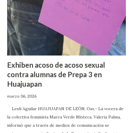
Exhiben acoso de acoso sexual
contra alumnas de Prepa 3 en
Huajuapan
marzo 06, 2026
Lesli Aguilar HUAJUAPAN DE LEÓN, Oax.- La vocera de
la colectiva feminista Marea Verde Mixteca, Valeria Palma,
informó que a través de medios de comunicación se