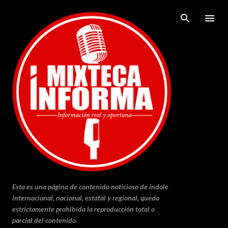
Ir al contenido principal
Esta es una página de contenido noticioso de índole
internacional, nacional, estatal y regional, queda
estrictamente prohibida la reproducción total o
parcial del contenido.