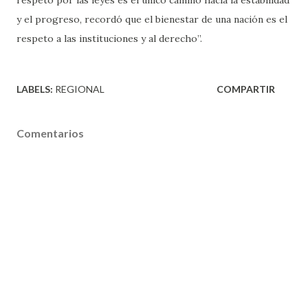
y el progreso, recordó que el bienestar de una nación es el
respeto a las instituciones y al derecho”.
LABELS:
REGIONAL
COMPARTIR
Comentarios