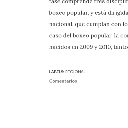
fase comprende tres disciplin
boxeo popular, y está dirigid
nacional, que cumplan con los
caso del boxeo popular, la co
nacidos en 2009 y 2010, tanto
LABELS:
REGIONAL
Comentarios