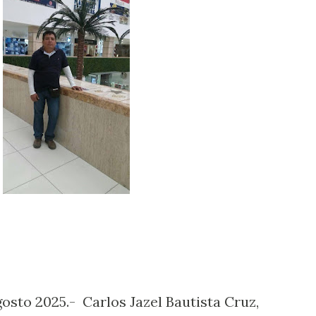
osto 2025.- Carlos Jazel Bautista Cruz,