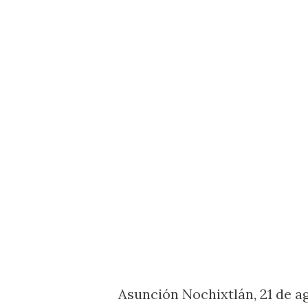
Asunción Nochixtlán, 21 de ag