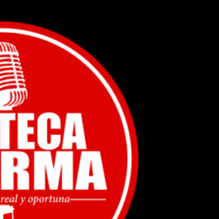
Ir al contenido principal