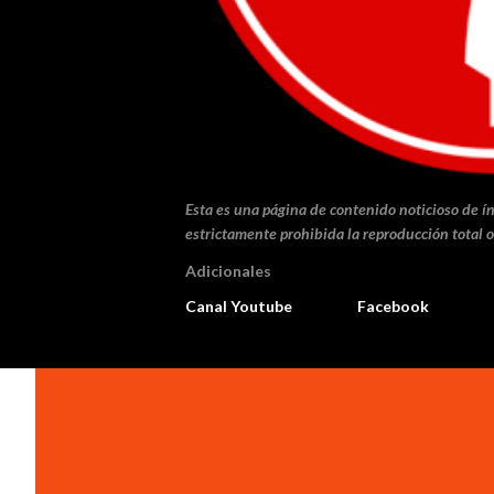
Esta es una página de contenido noticioso de ín
estrictamente prohibida la reproducción total o
Adicionales
Canal Youtube
Facebook