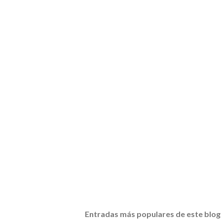
Entradas más populares de este blog