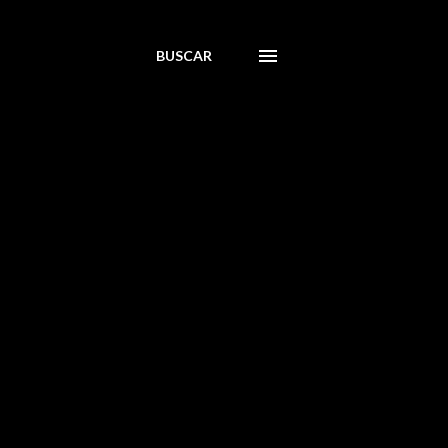
BUSCAR