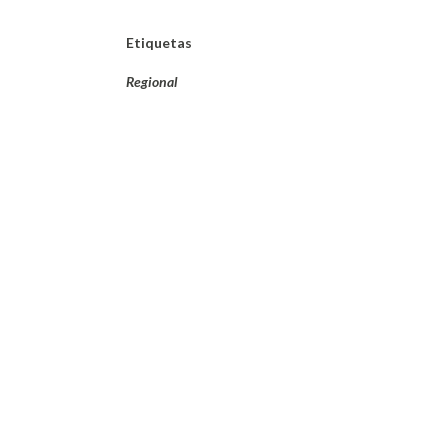
Etiquetas
Regional