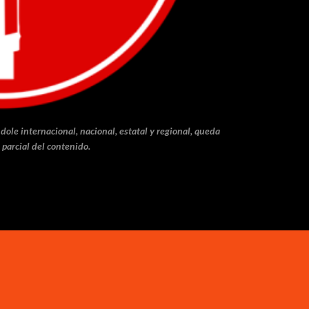
dole internacional, nacional, estatal y regional, queda
 parcial del contenido.