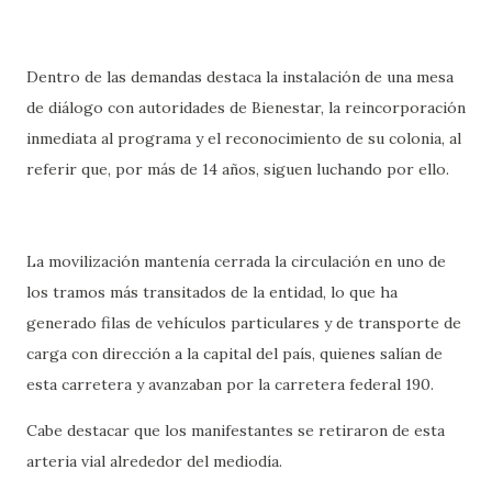
Dentro de las demandas destaca la instalación de una mesa
de diálogo con autoridades de Bienestar, la reincorporación
inmediata al programa y el reconocimiento de su colonia, al
referir que, por más de 14 años, siguen luchando por ello.
La movilización mantenía cerrada la circulación en uno de
los tramos más transitados de la entidad, lo que ha
generado filas de vehículos particulares y de transporte de
carga con dirección a la capital del país, quienes salían de
esta carretera y avanzaban por la carretera federal 190.
Cabe destacar que los manifestantes se retiraron de esta
arteria vial alrededor del mediodía.