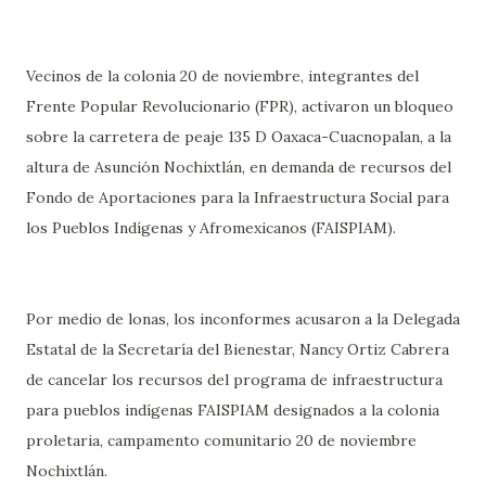
Vecinos de la colonia 20 de noviembre, integrantes del
Frente Popular Revolucionario (FPR), activaron un bloqueo
sobre la carretera de peaje 135 D Oaxaca-Cuacnopalan, a la
altura de Asunción Nochixtlán, en demanda de recursos del
Fondo de Aportaciones para la Infraestructura Social para
los Pueblos Indígenas y Afromexicanos (FAISPIAM).
Por medio de lonas, los inconformes acusaron a la Delegada
Estatal de la Secretaría del Bienestar, Nancy Ortiz Cabrera
de cancelar los recursos del programa de infraestructura
para pueblos indígenas FAISPIAM designados a la colonia
proletaria, campamento comunitario 20 de noviembre
Nochixtlán.