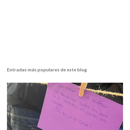
Entradas más populares de este blog