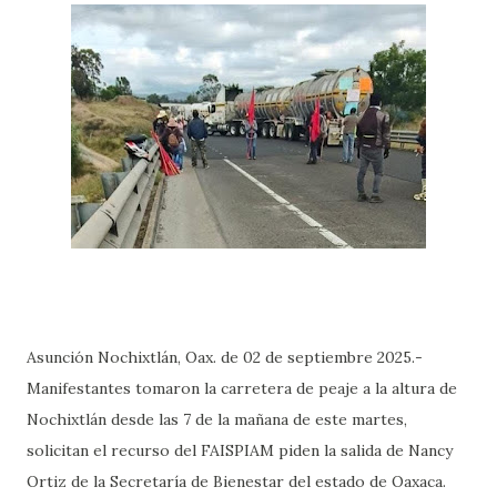
Asunción Nochixtlán, Oax. de 02 de septiembre 2025.-
Manifestantes tomaron la carretera de peaje a la altura de
Nochixtlán desde las 7 de la mañana de este martes,
solicitan el recurso del FAISPIAM piden la salida de Nancy
Ortiz de la Secretaría de Bienestar del estado de Oaxaca.