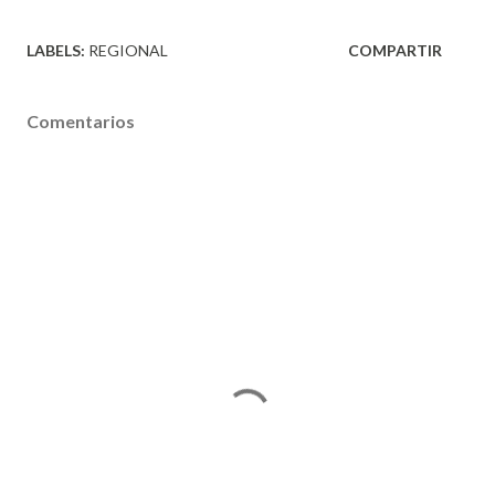
LABELS:
REGIONAL
COMPARTIR
Comentarios