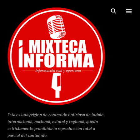
Ir al contenido principal
Esta es una página de contenido noticioso de índole
internacional, nacional, estatal y regional, queda
estrictamente prohibida la reproducción total o
parcial del contenido.