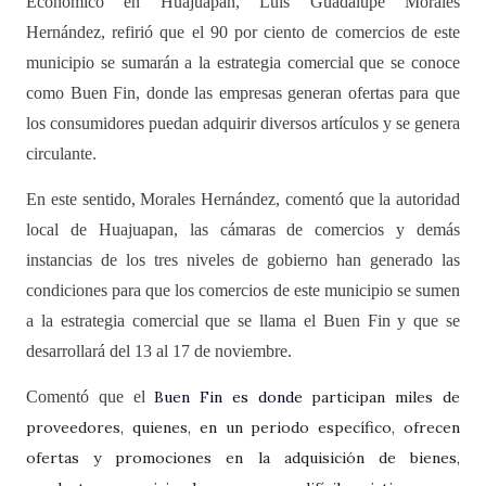
Económico en Huajuapan, Luis Guadalupe Morales
Hernández, refirió que el 90 por ciento de comercios de este
municipio se sumarán a la estrategia comercial que se conoce
como Buen Fin, donde las empresas generan ofertas para que
los consumidores puedan adquirir diversos artículos y se genera
circulante.
En este sentido, Morales Hernández, comentó que la autoridad
local de Huajuapan, las cámaras de comercios y demás
instancias de los tres niveles de gobierno han generado las
condiciones para que los comercios de este municipio se sumen
a la estrategia comercial que se llama el Buen Fin y que se
desarrollará del 13 al 17 de noviembre.
Comentó que el
Buen Fin
es donde
participan miles de
proveedores, quienes, en un periodo específico, ofrecen
ofertas y promociones en la adquisición de bienes,