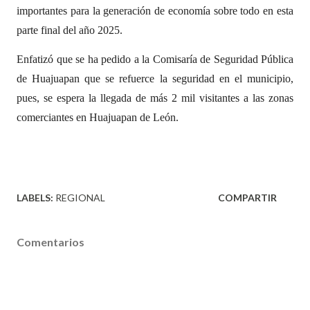
importantes para la generación de economía sobre todo en esta
parte final del año 2025.
Enfatizó que se ha pedido a la Comisaría de Seguridad Pública
de Huajuapan que se refuerce la seguridad en el municipio,
pues, se espera la llegada de más 2 mil visitantes a las zonas
comerciantes en Huajuapan de León.
LABELS:
REGIONAL
COMPARTIR
Comentarios