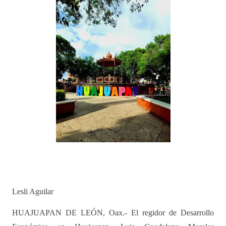
Lesli Aguilar
HUAJUAPAN DE LEÓN, Oax.- El regidor de Desarrollo