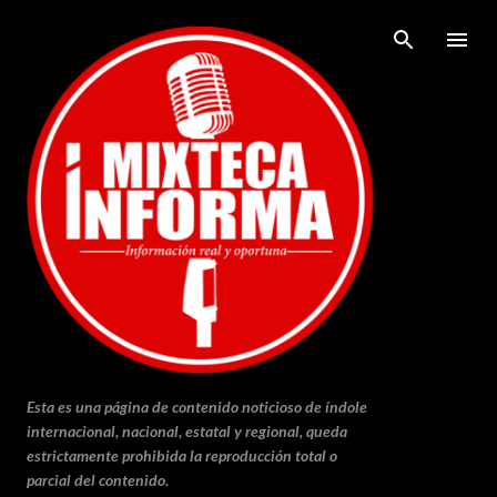
Ir al contenido principal
Esta es una página de contenido noticioso de índole
internacional, nacional, estatal y regional, queda
estrictamente prohibida la reproducción total o
parcial del contenido.