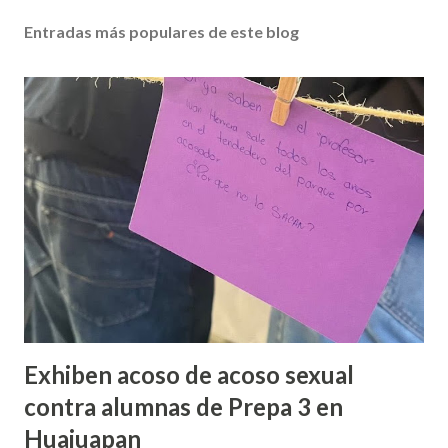
Entradas más populares de este blog
Exhiben acoso de acoso sexual
contra alumnas de Prepa 3 en
Huajuapan