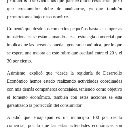
productos o servicios las que parece difícil resistirse, pero
que consumidor debe de analizarse, ya que también
promociones bajo otro nombre.
Comentó que desde los comercios pequeños hasta las empresas
transicionales se están sumando a esta estrategia comercial que
implica que las personas puedan generar económica, por lo que
se espera una mejora en este rubro que oscilará entre el 20 y el
30 por ciento.
Asimismo, explicó que “desde la regiduría de Desarrollo
Económico hemos estado realizando actividades coordinadas
con mis demás compañeros concejales, teniendo como objetivo
el fomento económico, también con estas acciones se esta
garantizado la protección del consumidor”.
Añadió que Huajuapan es un municipio 100 por ciento
comercial, por lo que las estas actividades económicas son