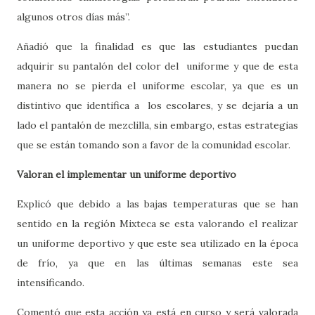
algunos otros días más”.
Añadió que la finalidad es que las estudiantes puedan
adquirir su pantalón del color del
uniforme y que de esta
manera no se pierda el uniforme escolar, ya que es un
distintivo que identifica a
los escolares, y se dejaría a un
lado el pantalón de mezclilla, sin embargo, estas estrategias
que se están tomando son a favor de la comunidad escolar.
Valoran el implementar un uniforme deportivo
Explicó que debido a las bajas temperaturas que se han
sentido en la región Mixteca se esta valorando el realizar
un uniforme deportivo y que este sea utilizado en la época
de frío, ya que en las últimas semanas este sea
intensificando.
Comentó que esta acción ya está en curso y será valorada