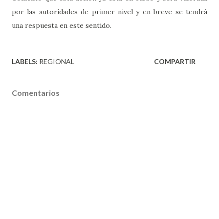
por las autoridades de primer nivel y en breve se tendrá
una respuesta en este sentido.
LABELS:
REGIONAL
COMPARTIR
Comentarios