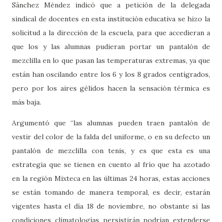
Sánchez Méndez indicó que a petición de la delegada
sindical de docentes en esta institución educativa se hizo la
solicitud a la dirección de la escuela, para que accedieran a
que los y las alumnas pudieran portar un pantalón de
mezclilla en lo que pasan las temperaturas extremas, ya que
están han oscilando entre los 6 y los 8 grados centígrados,
pero por los aires gélidos hacen la sensación térmica es
más baja.
Argumentó que “las alumnas pueden traen pantalón de
vestir del color de la falda del uniforme, o en su defecto un
pantalón de mezclilla con tenis, y es que esta es una
estrategia que se tienen en cuento al frío que ha azotado
en la región Mixteca en las últimas 24 horas, estas acciones
se están tomando de manera temporal, es decir, estarán
vigentes hasta el día 18 de noviembre, no obstante si las
condiciones climatologías persistirán podrían extenderse