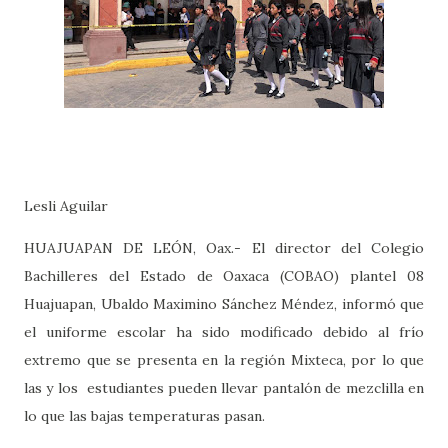
Lesli Aguilar
HUAJUAPAN DE LEÓN, Oax.- El director del Colegio
Bachilleres del Estado de Oaxaca (COBAO) plantel 08
Huajuapan, Ubaldo Maximino Sánchez Méndez, informó que
el uniforme escolar ha sido modificado debido al frío
extremo que se presenta en la región Mixteca, por lo que
las y los
estudiantes pueden llevar pantalón de mezclilla en
lo que las bajas temperaturas pasan.