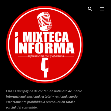
Ir al contenido principal
Esta es una página de contenido noticioso de índole
internacional, nacional, estatal y regional, queda
estrictamente prohibida la reproducción total o
parcial del contenido.