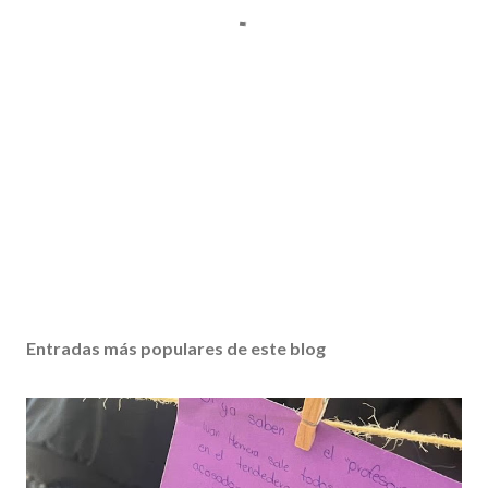
Entradas más populares de este blog