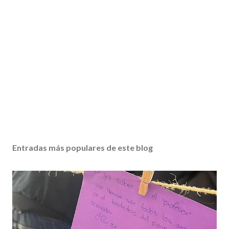
Entradas más populares de este blog