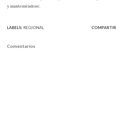
y manteniéndose.
LABELS:
REGIONAL
COMPARTIR
Comentarios