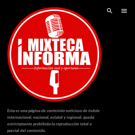
Ir al contenido principal
Esta es una página de contenido noticioso de índole
internacional, nacional, estatal y regional, queda
estrictamente prohibida la reproducción total o
parcial del contenido.