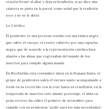
oración frente al altar y deja su bendición, si no abre una
calavera se pinta en la pared, como señal que la tradición
toco y no se le abrió.
Lo Católico
El penitente es una persona vestida con una túnica negra
que cubre el cuerpo, el rostro cubierto por una capucha
negra, que de acuerdo a la representación católica hace
alusión a las almas que regresaban del mundo de los
muertos para cumplir alguna manda.
En Nochixtlán esta costumbre inicia en la Semana Santa, el
grupo de penitentes salen el viernes santo acompañando a
Jesús en su recorrido con la cruz hasta su crucifixión, en la
temporada de muertos este mismo personaje, el alma en
pena recorre las calles el primero de noviembre para
cumplir con su penitencia “pedir para los más necesitados”.