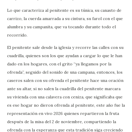
Lo que caracteriza al penitente es su túnica, su canasto de
carrizo, la cuerda amarrada a su cintura, su farol con el que
alumbra y su campanita, que va tocando durante todo el
recorrido.
El penitente sale desde la iglesia y recorre las calles con su
cuadrilla, quienes son los que ayudan a cargar lo que le han
dado en los hogares, con el grito “ya llegamos por la
ofrenda”, seguido del sonido de una campana, entonces, los
caseros salen con su ofrenda el penitente hace una oración
ante su altar, si no salen la cuadrilla del penitente marcara
su vivienda con una calavera con ceniza, que significaba que
es ese hogar no dieron ofrenda al penitente, este año fue la
representación en vivo 2026 quienes repartieron la fruta
después de la misa del 2 de noviembre, compartiendo la
ofrenda con la esperanza que esta tradición siga creciendo