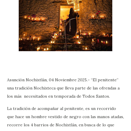
Asunción Nochixtlán, 04 Noviembre 2025.- “El penitente”
una tradición Nochixteca que lleva parte de las ofrendas a
los más necesitados en temporada de Todos Santos.
La tradición de acompañar al penitente, es un recorrido
que hace un hombre vestido de negro con las manos atadas,
recorre los 4 barrios de Nochixtlán, en busca de lo que