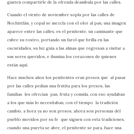
gusten compartirle de la ofrenda deambula por las calles.
Cuando el viento de noviembre sopla por las calles de
Nochixtlán, y copal se mezcla con el olor al pan, una imagen
aparece entre las calles, es el penitente, un caminante que
cubre su rostro, portando un farol que brilla en las
oscuridades, su luz guía a las almas que regresan a visitar a
sus seres queridos, e ilumina los corazones de quienes
están aquí.
Hace muchos años los penitentes eran presos que al pasar
por las calles pedían una frutita para los presos, las
familias les ofrecían pan, fruta y comida, con eso ayudaban
a los que más lo necesitaban, con el tiempo la tradición
cambio, a hora ya no son presos, ahora son personas del
pueblo movidos por su fe que siguen con esta tradiciones,
cuando una puerta se abre, el penitente se para, hace una