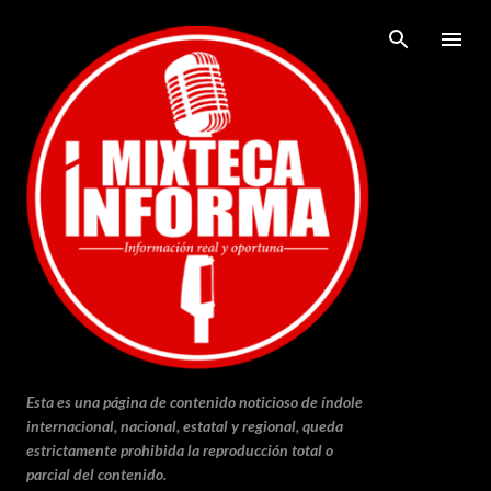
Ir al contenido principal
Esta es una página de contenido noticioso de índole
internacional, nacional, estatal y regional, queda
estrictamente prohibida la reproducción total o
parcial del contenido.