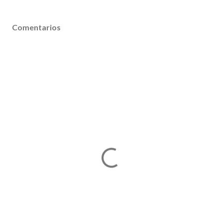
Comentarios