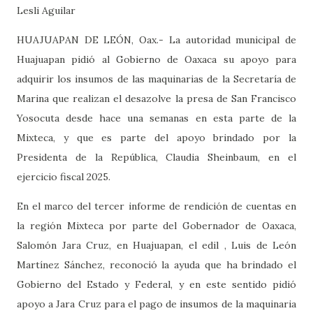
Lesli Aguilar
HUAJUAPAN DE LEÓN, Oax.- La autoridad municipal de
Huajuapan pidió al Gobierno de Oaxaca su apoyo para
adquirir los insumos de las maquinarias de la Secretaría de
Marina que realizan el desazolve la presa de San Francisco
Yosocuta desde hace una semanas en esta parte de la
Mixteca, y que es parte del apoyo brindado por la
Presidenta de la República, Claudia Sheinbaum, en el
ejercicio fiscal 2025.
En el marco del tercer informe de rendición de cuentas en
la región Mixteca por parte del Gobernador de Oaxaca,
Salomón Jara Cruz, en Huajuapan, el edil , Luis de León
Martínez Sánchez, reconoció la ayuda que ha brindado el
Gobierno del Estado y Federal, y en este sentido pidió
apoyo a Jara Cruz para el pago de insumos de la maquinaria