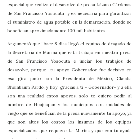
especial que realiza el desazolve de presa Lázaro Cárdenas
de San Francisco Yosocuta
y es necesaria para garantizar
el suministro de agua potable en la demarcación, donde se
benefician aproximadamente 100 mil habitantes.
Argumentó que “hace 8 días llegó el equipo de dragado de
la Secretaría de Marina que esta trabajo en nuestra presa
de San Francisco Yosocuta e iniciar los trabajos de
desazolve, porque
tu apoyo Gobernador fue decisivo en
esa gira junto con la Presidenta de México, Claudia
Sheinbaum Pardo, y hoy
gracias a ti – Gobernador- y a ella
son una realidad estos apoyos, solo te quiero pedir al
nombre de Huajuapan y los municipios con unidades de
riego que se benefician de la presa nuevamente tu apoyo, ya
que son altos los costos los insumos de los equipos
especializados que requiere La Marina y que con tu ayuda