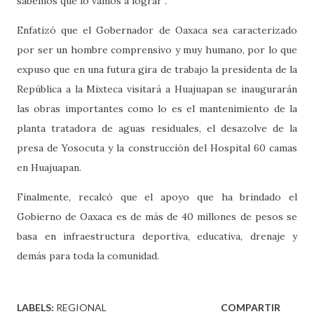
sabemos que lo vamos a lograr”.
Enfatizó que el Gobernador de Oaxaca sea caracterizado
por ser un hombre comprensivo y muy humano, por lo que
expuso que en una futura gira de trabajo la presidenta de la
República a la Mixteca visitará a Huajuapan se inaugurarán
las obras importantes como lo es el mantenimiento de la
planta tratadora de aguas residuales, el desazolve de la
presa de Yosocuta y la construcción del Hospital 60 camas
en Huajuapan.
Finalmente, recalcó que el apoyo que ha brindado el
Gobierno de Oaxaca es de más de 40 millones de pesos se
basa en infraestructura deportiva, educativa, drenaje y
demás para toda la comunidad.
LABELS:
REGIONAL
COMPARTIR