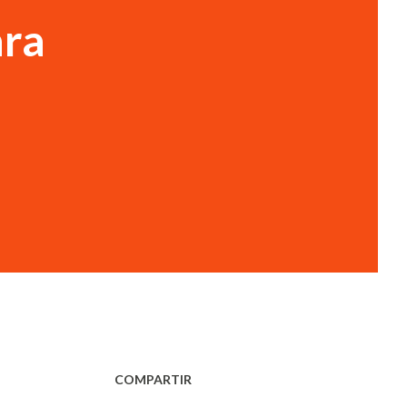
ara
COMPARTIR