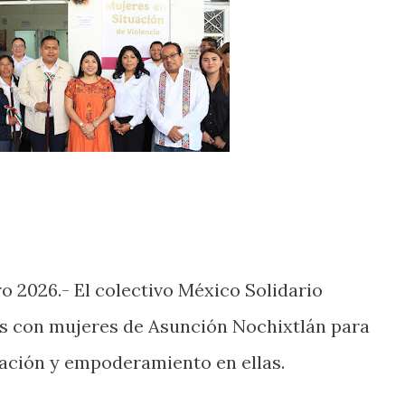
o 2026.- El colectivo México Solidario
s con mujeres de Asunción Nochixtlán para
pación y empoderamiento en ellas.