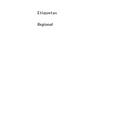
Etiquetas
Regional