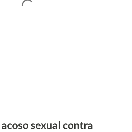
 acoso sexual contra