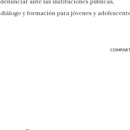
enunciar ante las instituciones públicas,
diálogo y formación para jóvenes y adolescent
COMPART