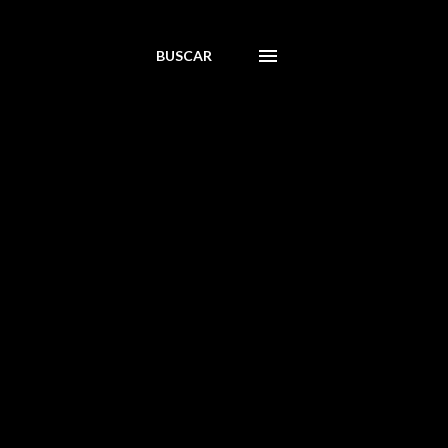
BUSCAR