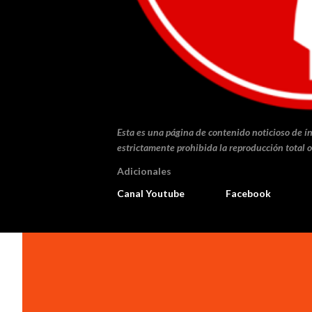
Esta es una página de contenido noticioso de ín
estrictamente prohibida la reproducción total o
Adicionales
Canal Youtube
Facebook