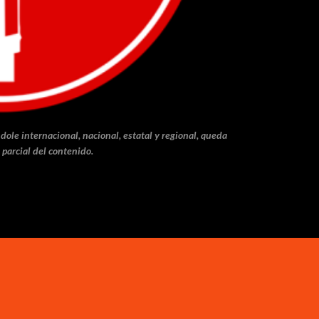
dole internacional, nacional, estatal y regional, queda
 parcial del contenido.