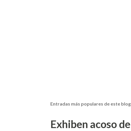
Entradas más populares de este blog
Exhiben acoso de