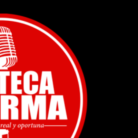
Ir al contenido principal