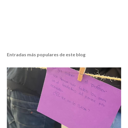
Entradas más populares de este blog