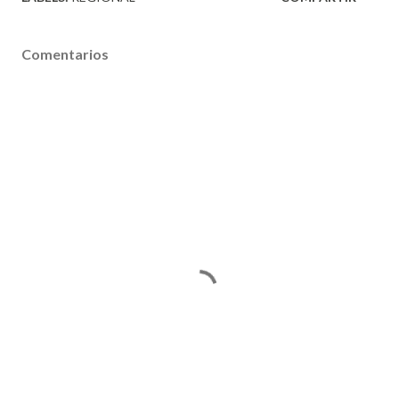
Comentarios