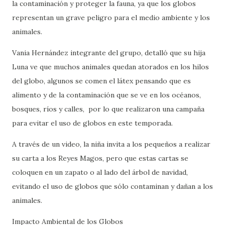
la contaminación y proteger la fauna, ya que los globos
representan un grave peligro para el medio ambiente y los
animales.
Vania Hernández integrante del grupo, detalló que su hija
Luna ve que muchos animales quedan atorados en los hilos
del globo, algunos se comen el látex pensando que es
alimento y de la contaminación que se ve en los océanos,
bosques, ríos y calles, por lo que realizaron una campaña
para evitar el uso de globos en este temporada.
A través de un video, la niña invita a los pequeños a realizar
su carta a los Reyes Magos, pero que estas cartas se
coloquen en un zapato o al lado del árbol de navidad,
evitando el uso de globos que sólo contaminan y dañan a los
animales.
Impacto Ambiental de los Globos