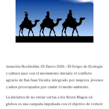
Asunción Nochixtlán, 05 Enero 2026.- El Grupo de Ecología
y cultura nace con el movimiento durante el conflicto
agrario de San Juan Yucuita, integrado por mujeres, jóvenes
y niños preocupados por cuidar el medio ambiente.
La iniciativa de no enviar cartas a los Reyes Magos en
globos es una campaña impulsada con el objetivo de reducir