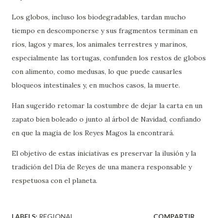
Los globos, incluso los biodegradables, tardan mucho
tiempo en descomponerse y sus fragmentos terminan en
ríos, lagos y mares, los animales terrestres y marinos,
especialmente las tortugas, confunden los restos de globos
con alimento, como medusas, lo que puede causarles
bloqueos intestinales y, en muchos casos, la muerte.
Han sugerido retomar la costumbre de dejar la carta en un
zapato bien boleado o junto al árbol de Navidad, confiando
en que la magia de los Reyes Magos la encontrará.
El objetivo de estas iniciativas es preservar la ilusión y la
tradición del Día de Reyes de una manera responsable y
respetuosa con el planeta.
LABELS:
REGIONAL
COMPARTIR