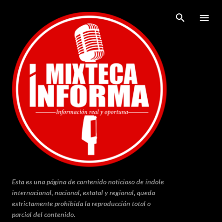
Ir al contenido principal
Esta es una página de contenido noticioso de índole
internacional, nacional, estatal y regional, queda
estrictamente prohibida la reproducción total o
parcial del contenido.