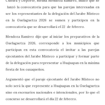
Cultura y Deporte, Melina Mendoza Ramírez, indicó que se
lanzó la convocatoria para que las parejas interesadas en
ser los representantes de la delegación del Jarabe Mixteco
en la Guelaguetza 2026 se sumen y participen en la
convocatoria que se desarrollará el 22
de febrero.
Mendoza Ramírez dijo que al iniciar los preparativos de la
Guelaguetza 2026, corresponde a los municipios que
participan en esta convocatoria el invitar a las parejas
ejecutantes del Jarabe Mixteco a participar y formar parte
de la delegación para representar a Huajuapan en la máxima
fiesta de los oaxaqueños.
Argumentó que el paraje ejecutante del Jarabe Mixteco no
solo será la que represente a Huajuapan en la Guelaguetza
sino en escenarios nacionales e intencionales, por lo que el
concurso se desarrollará el día 22 de febrero.