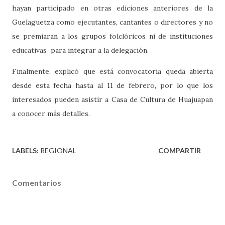
hayan participado en otras ediciones anteriores de la
Guelaguetza como ejecutantes, cantantes o directores y no
se premiaran a los grupos folclóricos ni de instituciones
educativas
para integrar a la delegación.
Finalmente, explicó que está convocatoria queda abierta
desde esta fecha hasta al 11 de febrero, por lo que los
interesados pueden asistir a Casa de Cultura de Huajuapan
a conocer más detalles.
LABELS:
REGIONAL
COMPARTIR
Comentarios