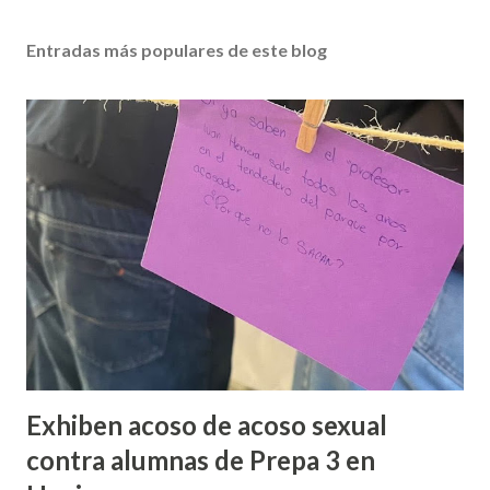
Entradas más populares de este blog
Exhiben acoso de acoso sexual
contra alumnas de Prepa 3 en