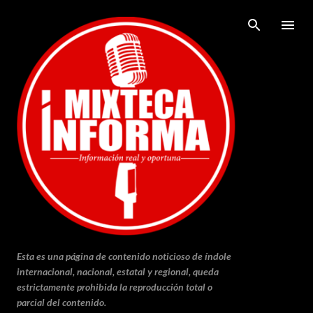
Ir al contenido principal
Esta es una página de contenido noticioso de índole
internacional, nacional, estatal y regional, queda
estrictamente prohibida la reproducción total o
parcial del contenido.