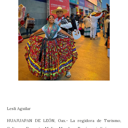
Lesli Aguilar
HUAJUAPAN DE LEÓN, Oax.- La regidora de Turismo,