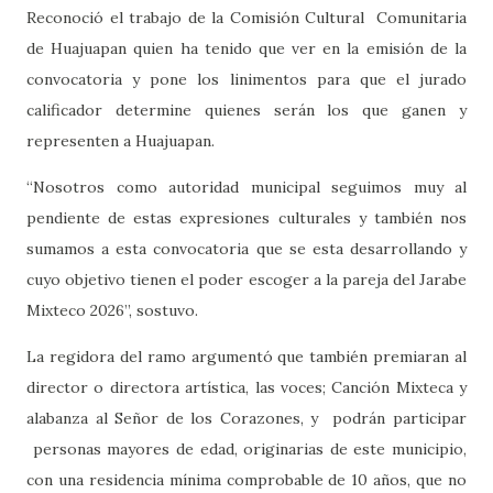
Reconoció el trabajo de la Comisión Cultural
Comunitaria
de Huajuapan quien ha tenido que ver en la emisión de la
convocatoria y pone los linimentos para que el jurado
calificador determine quienes serán los que ganen y
representen a Huajuapan.
“Nosotros como autoridad municipal seguimos muy al
pendiente de estas expresiones culturales y también nos
sumamos a esta convocatoria que se esta desarrollando y
cuyo objetivo tienen el poder escoger a la pareja del Jarabe
Mixteco 2026”, sostuvo.
La regidora del ramo argumentó que también premiaran al
director o directora artística, las voces; Canción Mixteca y
alabanza al Señor de los Corazones, y
podrán participar
personas mayores de edad, originarias de este municipio,
con una residencia mínima comprobable de 10 años, que no