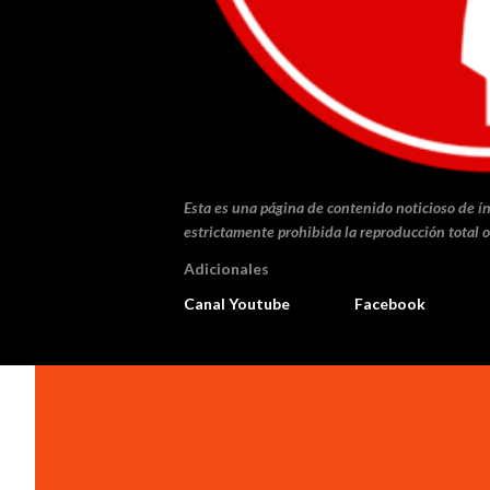
Esta es una página de contenido noticioso de ín
estrictamente prohibida la reproducción total o
Adicionales
Canal Youtube
Facebook