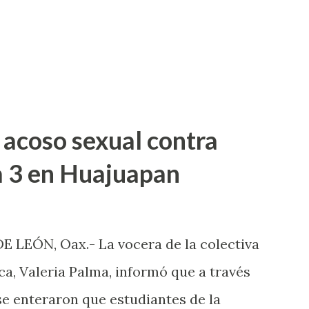
 acoso sexual contra
a 3 en Huajuapan
LEÓN, Oax.- La vocera de la colectiva
a, Valeria Palma, informó que a través
e enteraron que estudiantes de la