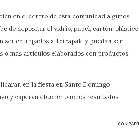
bién en el centro de esta comunidad algunos
 de depositar el vidrio, papel, cartón, plástic
n ser entregados a Tetrapak y puedan ser
as o más artículos elaborados con productos
licaran en la fiesta en Santo Domingo
ayo y esperan obtener buenos resultados.
COMPART