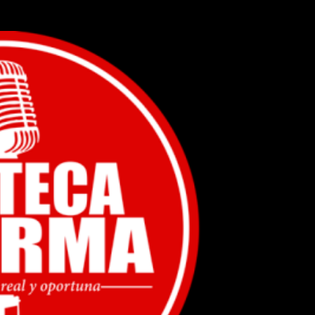
Ir al contenido principal