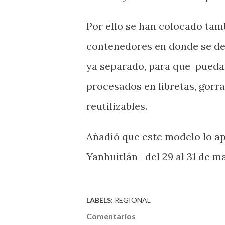
Por ello se han colocado tam
contenedores en donde se debe
ya separado, para que pueda
procesados en libretas, gorr
reutilizables.
Añadió que este modelo lo ap
Yanhuitlán del 29 al 31 de m
LABELS:
REGIONAL
Comentarios