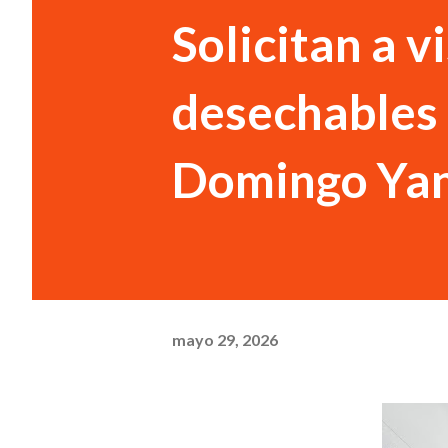
Solicitan a v
desechables 
Domingo Yan
mayo 29, 2026