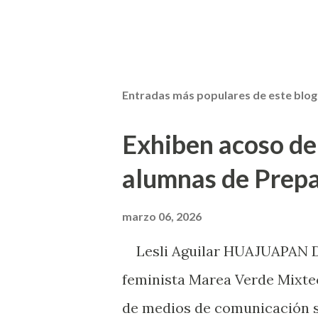
Entradas más populares de este blog
Exhiben acoso de
alumnas de Prep
marzo 06, 2026
Lesli Aguilar HUAJUAPAN DE 
feminista Marea Verde Mixtec
de medios de comunicación s