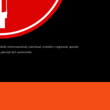
dole internacional, nacional, estatal y regional, queda
 parcial del contenido.