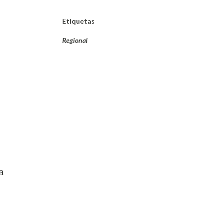
Etiquetas
Regional
a