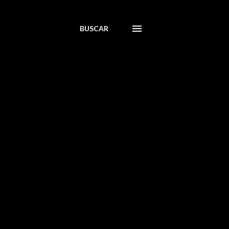
BUSCAR