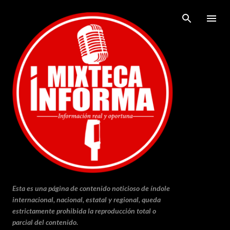
Ir al contenido principal
Esta es una página de contenido noticioso de índole
internacional, nacional, estatal y regional, queda
estrictamente prohibida la reproducción total o
parcial del contenido.