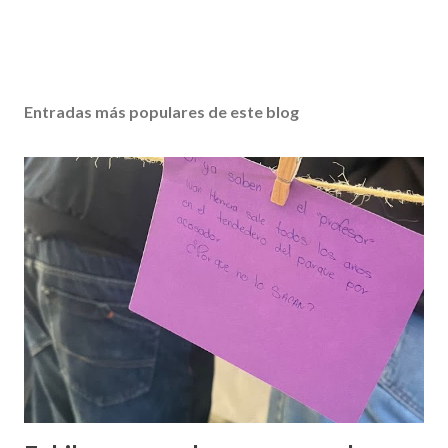
Entradas más populares de este blog