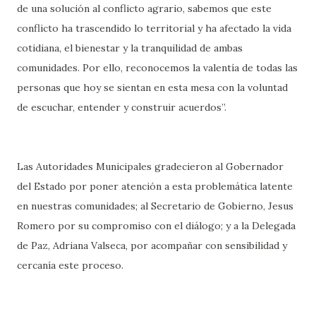
de una solución al conflicto agrario, sabemos que este
conflicto ha trascendido lo territorial y ha afectado la vida
cotidiana, el bienestar y la tranquilidad de ambas
comunidades. Por ello, reconocemos la valentía de todas las
personas que hoy se sientan en esta mesa con la voluntad
de escuchar, entender y construir acuerdos”.
Las Autoridades Municipales gradecieron al Gobernador
del Estado por poner atención a esta problemática latente
en nuestras comunidades; al Secretario de Gobierno, Jesus
Romero por su compromiso con el diálogo; y a la Delegada
de Paz, Adriana Valseca, por acompañar con sensibilidad y
cercanía este proceso.