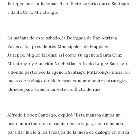
Jaltepec para solucionar el conflicto agrario entre Santiago
y Santa Cruz Mitlatongo.
La mañana de este sábado, la Delegada de Paz Adriana
Valseca, los presidentes Municipales: de Magdalena
Jaltepec, Miguel Medina; así como su agencia Santa Cruz
Mitlatongo y Asunción Nochixtlán, Alfredo López Santiago,
a donde pertenece la agencia Santiago Mitlatongo, iniciaron
mesas de trabajo, donde buscan conjuntamente estrategias
idóneas para solucionar este conflicto de raíz.
Alfredo López Santiago, explicó “Esta mañana dimos un
paso importante en el camino hacia la paz, nos reunimos
para dar inicio a los trabajos de la mesa de diálogo en busca