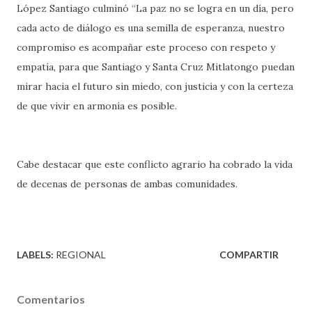
López Santiago culminó “La paz no se logra en un día, pero
cada acto de diálogo es una semilla de esperanza, nuestro
compromiso es acompañar este proceso con respeto y
empatía, para que Santiago y Santa Cruz Mitlatongo puedan
mirar hacia el futuro sin miedo, con justicia y con la certeza
de que vivir en armonía es posible.
Cabe destacar que este conflicto agrario ha cobrado la vida
de decenas de personas de ambas comunidades.
LABELS:
REGIONAL
COMPARTIR
Comentarios