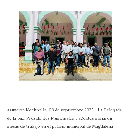
Asunción Nochixtlán, 08 de septiembre 2025.- La Delegada
de la paz, Presidentes Municipales y agentes iniciaron
mesas de trabajo en el palacio municipal de Magdalena