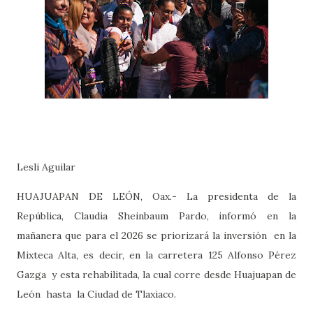
Lesli Aguilar
HUAJUAPAN DE LEÓN, Oax.- La presidenta de la
República, Claudia Sheinbaum Pardo, informó en la
mañanera que para el 2026 se priorizará la inversión
en la
Mixteca Alta, es decir, en la carretera 125 Alfonso Pérez
Gazga
y esta rehabilitada, la cual corre desde Huajuapan de
León
hasta
la Ciudad de Tlaxiaco.