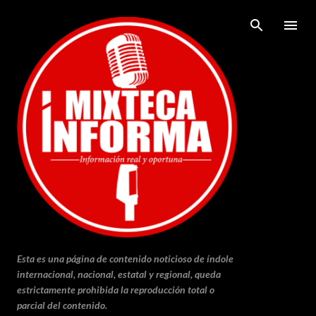
Ir al contenido principal
Esta es una página de contenido noticioso de índole
internacional, nacional, estatal y regional, queda
estrictamente prohibida la reproducción total o
parcial del contenido.