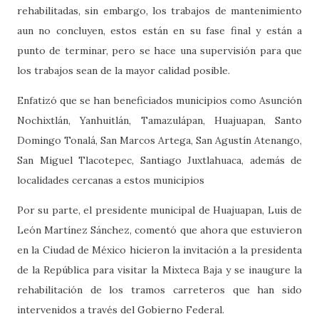
rehabilitadas, sin embargo, los trabajos de mantenimiento
aun no concluyen, estos están en su fase final y están a
punto de terminar, pero se hace una supervisión para que
los trabajos sean de la mayor calidad posible.
Enfatizó que se han beneficiados municipios como Asunción
Nochixtlán, Yanhuitlán, Tamazulápan, Huajuapan, Santo
Domingo Tonalá, San Marcos Artega, San Agustín Atenango,
San Miguel Tlacotepec, Santiago Juxtlahuaca, además de
localidades cercanas a estos municipios
Por su parte, el presidente municipal de Huajuapan, Luis de
León Martínez Sánchez, comentó que ahora que estuvieron
en la Ciudad de México hicieron la invitación a la presidenta
de la República para visitar la Mixteca Baja y se inaugure la
rehabilitación de los tramos carreteros que han sido
intervenidos a través del Gobierno Federal.