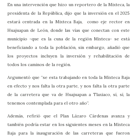
En una intervención que hizo un reportero de la Mixteca, la
presidenta de la República, dijo que la inversión en el 2025
estará centrada en la Mixteca Baja,
como eje rector en
Huajuapan de León, donde las vías que conectan con este
municipio -que es la cuna de la región Mixteca- se está
beneficiando a toda la población, sin embargo, añadió que
los proyectos incluyen la inversión y rehabilitación de
todos los caminos de la región.
Argumentó que “se esta trabajando en toda la Mixteca Baja
en efecto y nos falta la otra parte, y nos falta la otra parte
de la carretera que va de Huajuapan a Tlaxiaco, sí, sí, la
tenemos contemplada para el otro año”.
Además, refirió que el Plan Lázaro Cárdenas avanza y
también podría estar en los siguientes meses en la Mixteca
Baja para la inauguración de las carreteras que fueron