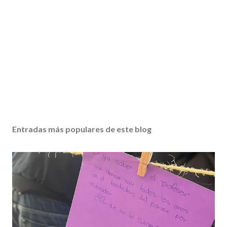
Entradas más populares de este blog