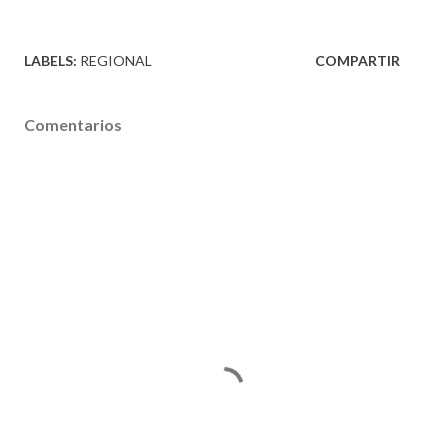
LABELS:
REGIONAL
COMPARTIR
Comentarios