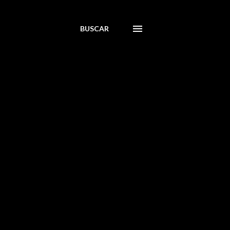
BUSCAR