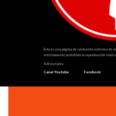
Esta es una página de contenido noticioso de ín
estrictamente prohibida la reproducción total o
Adicionales
Canal Youtube
Facebook