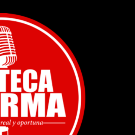
Ir al contenido principal