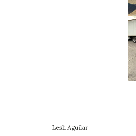
Lesli Aguilar