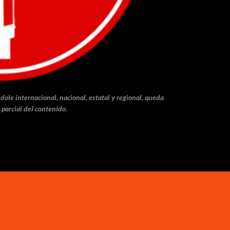
dole internacional, nacional, estatal y regional, queda
 parcial del contenido.