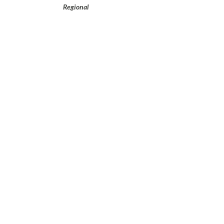
Regional