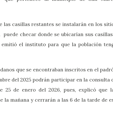
 las casillas restantes se instalarán en los siti
a
puede checar donde se ubicarían sus casillas
emitió el instituto para que la población ten
adanos que se encontraban inscritos en el padr
embre del 2025 podrán participar en la consulta 
 25 de enero del 2026, pues, explicó que l
de la mañana y cerrarán a las 6 de la tarde de e