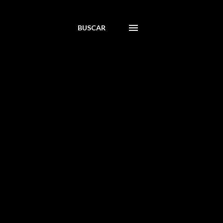
BUSCAR