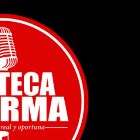
Ir al contenido principal