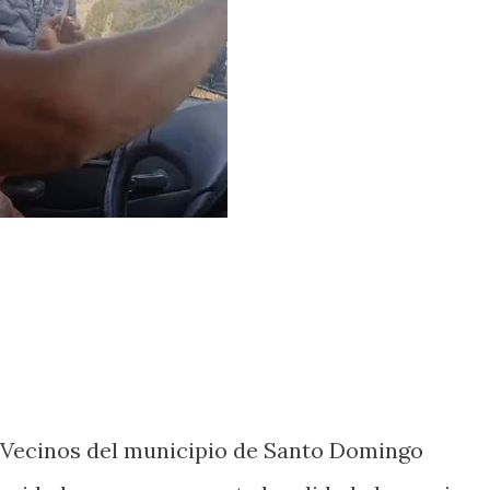
ecinos del municipio de Santo Domingo