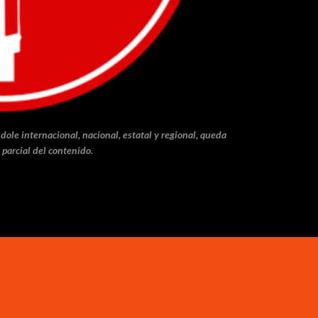
dole internacional, nacional, estatal y regional, queda
 parcial del contenido.