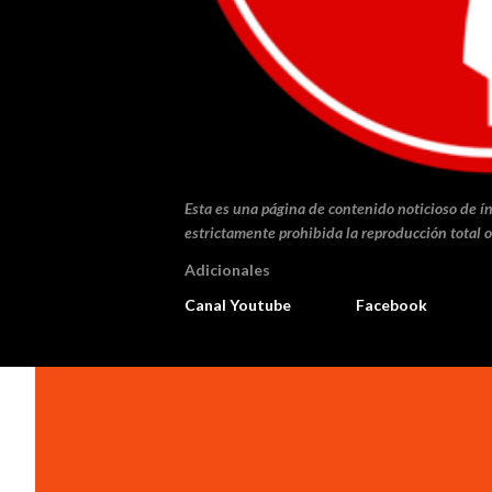
Esta es una página de contenido noticioso de ín
estrictamente prohibida la reproducción total o
Adicionales
Canal Youtube
Facebook