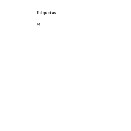
Etiquetas
re