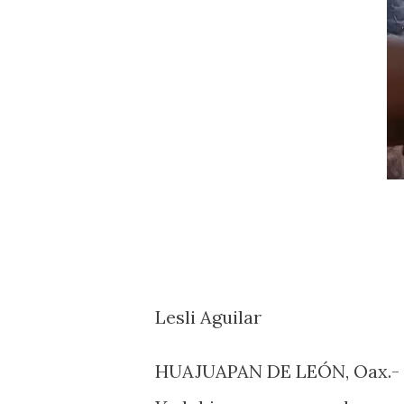
Lesli Aguilar
HUAJUAPAN DE LEÓN, Oax.- V