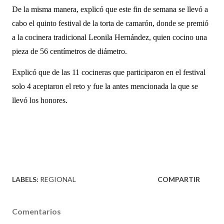
De la misma manera, explicó que este fin de semana se llevó a
cabo el quinto festival de la torta de camarón, donde se premió
a la cocinera tradicional Leonila Hernández, quien cocino una
pieza de 56 centímetros de diámetro.
Explicó que de las 11 cocineras que participaron en el festival
solo 4 aceptaron el reto y fue la antes mencionada la que se
llevó los honores.
LABELS:
REGIONAL
COMPARTIR
Comentarios