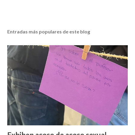
Entradas más populares de este blog
Exhiben acoso de acoso sexual