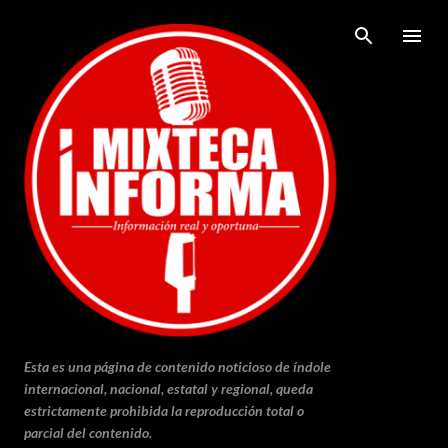
Ir al contenido principal
Esta es una página de contenido noticioso de índole
internacional, nacional, estatal y regional, queda
estrictamente prohibida la reproducción total o
parcial del contenido.