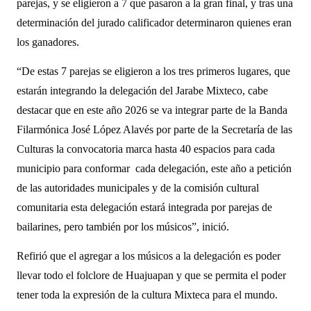
parejas, y se eligieron a 7 que pasaron a la gran final, y tras una
determinación del jurado calificador determinaron quienes eran
los ganadores.
“De estas 7 parejas se eligieron a los tres primeros lugares, que
estarán integrando la delegación del Jarabe Mixteco, cabe
destacar que en este año 2026 se va integrar parte de la Banda
Filarmónica José López Alavés por parte de la Secretaría de las
Culturas la convocatoria marca hasta 40 espacios para cada
municipio para conformar
cada delegación, este año a petición
de las autoridades municipales y de la comisión cultural
comunitaria esta delegación estará integrada por parejas de
bailarines, pero también por los músicos”, inició.
Refirió que el agregar a los músicos a la delegación es poder
llevar todo el folclore de Huajuapan y que se permita el poder
tener toda la expresión de la cultura Mixteca para el mundo.