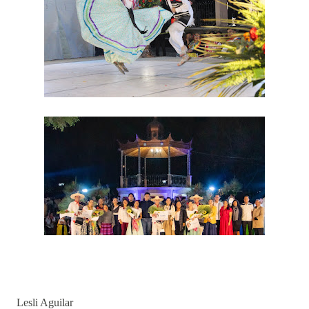
Lesli Aguilar