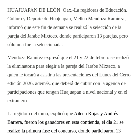
HUAJUAPAN DE LEÓN, Oax.-La regidoras de Educación,
Cultura y Deporte de Huajuapan, Melina Mendoza Ramírez ,
informó que este fin de semana se realizó la selección de la
pareja del Jarabe Mixteco, donde participaron 13 parejas, pero
sólo una fue la seleccionada.
Mendoza Ramírez expresó que el 21 y 22 de febrero se realizó
la eliminatoria para elegir a la pareja del Jarabe Mixteco, a
quien le tocará a asistir a las presentaciones del Lunes del Cerro
edición 2026, además, que deberá de cubrir con la agenda de
participaciones que tengan Huajuapan a nivel nacional y en el
extranjero.
La regidora del ramo, explicó que
Aileen Rojas y Andrés
Barrera, fueron los ganadores en esta contienda, el día 21 se
realizó la primera fase del concurso, donde participaron 13